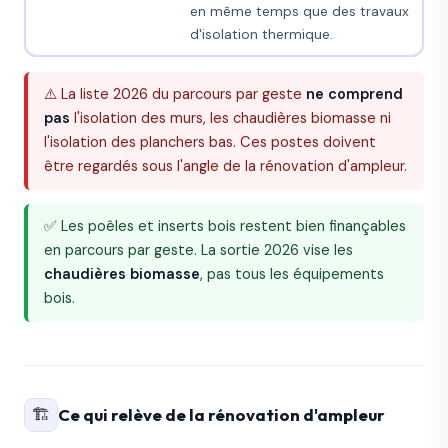
en même temps que des travaux
d'isolation thermique.
⚠️ La liste 2026 du parcours par geste
ne comprend
pas
l'isolation des murs, les chaudières biomasse ni
l'isolation des planchers bas. Ces postes doivent
être regardés sous l'angle de la rénovation d'ampleur.
✅ Les poêles et inserts bois restent bien finançables
en parcours par geste. La sortie 2026 vise les
chaudières biomasse
, pas tous les équipements
bois.
🏗️
Ce qui relève de la rénovation d'ampleur