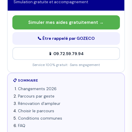
Simulation gratuite et accompagnement
Simuler mes aides gratuitement →
📞 Être rappelé par GOZECO
📱 09.72.59.79.94
Service 100% gratuit · Sans engagement
📋 SOMMAIRE
Changements 2026
Parcours par geste
Rénovation d'ampleur
Choisir le parcours
Conditions communes
FAQ