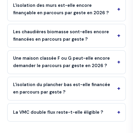
L'isolation des murs est-elle encore
finançable en parcours par geste en 2026 ?
Les chaudières biomasse sont-elles encore
financées en parcours par geste ?
Une maison classée F ou G peut-elle encore
demander le parcours par geste en 2026 ?
L'isolation du plancher bas est-elle financée
en parcours par geste ?
La VMC double flux reste-t-elle éligible ?