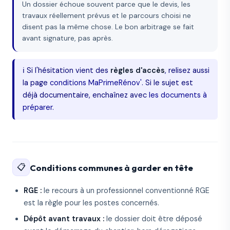
Un dossier échoue souvent parce que le devis, les
travaux réellement prévus et le parcours choisi ne
disent pas la même chose. Le bon arbitrage se fait
avant signature, pas après.
ℹ️ Si l'hésitation vient des
règles d'accès
, relisez aussi
la page
conditions MaPrimeRénov'
. Si le sujet est
déjà documentaire, enchaînez avec
les documents à
préparer
.
📋
Conditions communes à garder en tête
RGE :
le recours à un professionnel conventionné RGE
est la règle pour les postes concernés.
Dépôt avant travaux :
le dossier doit être déposé