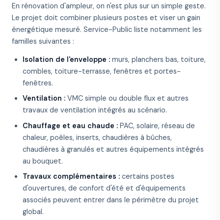
En rénovation d'ampleur, on n'est plus sur un simple geste.
Le projet doit combiner plusieurs postes et viser un gain
énergétique mesuré. Service-Public liste notamment les
familles suivantes :
Isolation de l'enveloppe :
murs, planchers bas, toiture,
combles, toiture-terrasse, fenêtres et portes-
fenêtres.
Ventilation :
VMC simple ou double flux et autres
travaux de ventilation intégrés au scénario.
Chauffage et eau chaude :
PAC, solaire, réseau de
chaleur, poêles, inserts, chaudières à bûches,
chaudières à granulés et autres équipements intégrés
au bouquet.
Travaux complémentaires :
certains postes
d'ouvertures, de confort d'été et d'équipements
associés peuvent entrer dans le périmètre du projet
global.