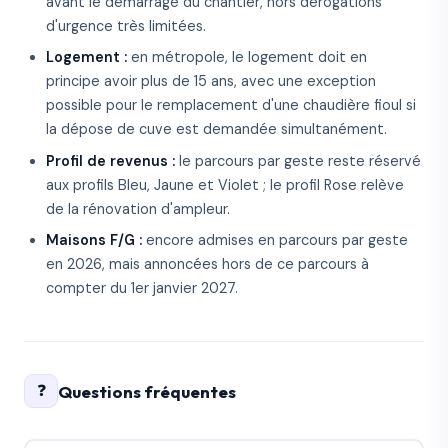
avant le démarrage du chantier, hors dérogations
d'urgence très limitées.
Logement :
en métropole, le logement doit en
principe avoir plus de 15 ans, avec une exception
possible pour le remplacement d'une chaudière fioul si
la dépose de cuve est demandée simultanément.
Profil de revenus :
le parcours par geste reste réservé
aux profils Bleu, Jaune et Violet ; le profil Rose relève
de la rénovation d'ampleur.
Maisons F/G :
encore admises en parcours par geste
en 2026, mais annoncées hors de ce parcours à
compter du 1er janvier 2027.
❓
Questions fréquentes