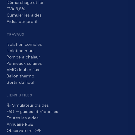
Démarchage et loi
TVA 5,5%
Cumuler les aides
Aides par profil
TRAVAUX
Isolation combles
Isolation murs
Pompe à chaleur
Panneaux solaires
VMC double flux
Ballon thermo.
Sortir du fioul
LIENS UTILES
🎯 Simulateur d'aides
FAQ — guides et réponses
Toutes les aides
Annuaire RGE
Observatoire DPE