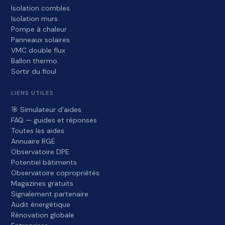
Isolation combles
Isolation murs
Pompe à chaleur
Panneaux solaires
VMC double flux
Ballon thermo.
Sortir du fioul
LIENS UTILES
🎯 Simulateur d'aides
FAQ — guides et réponses
Toutes les aides
Annuaire RGE
Observatoire DPE
Potentiel bâtiments
Observatoire copropriétés
Magazines gratuits
Signalement partenaire
Audit énergétique
Rénovation globale