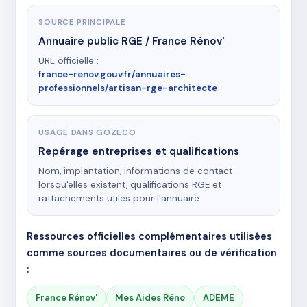
SOURCE PRINCIPALE
Annuaire public RGE / France Rénov'
URL officielle :
france-renov.gouv.fr/annuaires-
professionnels/artisan-rge-architecte
USAGE DANS GOZECO
Repérage entreprises et qualifications
Nom, implantation, informations de contact
lorsqu'elles existent, qualifications RGE et
rattachements utiles pour l'annuaire.
Ressources officielles complémentaires utilisées
comme sources documentaires ou de vérification
:
France Rénov'
Mes Aides Réno
ADEME