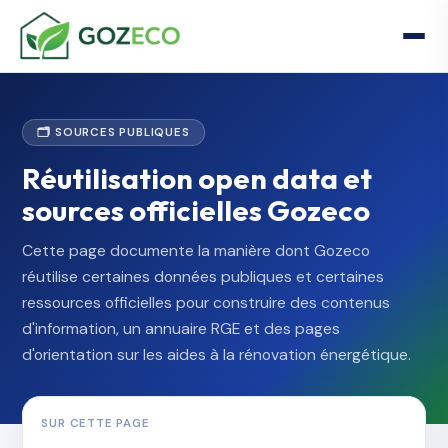
🗂️ SOURCES PUBLIQUES
Réutilisation open data et
sources officielles Gozeco
Cette page documente la manière dont Gozeco
réutilise certaines données publiques et certaines
ressources officielles pour construire des contenus
d'information, un annuaire RGE et des pages
d'orientation sur les aides à la rénovation énergétique.
SUR CETTE PAGE