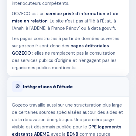
interlocuteurs compétents.
GOZECO est un
service privé d'information et de
mise en relation
. Le site n'est pas affilié à l'État, à
l'Anah, à l'ADEME, à France Rénov' ou à data.gouv.fr.
Les pages construites à partir de données ouvertes
sur gozeco.fr sont donc des
pages éditoriales
GOZECO
: elles ne remplacent pas la consultation
des services publics d'origine et n'engagent pas les
organismes publics mentionnés.
Intégrations à l'étude
🧭
Gozeco travaille aussi sur une structuration plus large
de certaines sources spécialisées autour des aides et
de la rénovation énergétique. Une première page
visible est désormais publiée pour le
DPE logements
existants ADEME
, avec la
BDNB
comme source