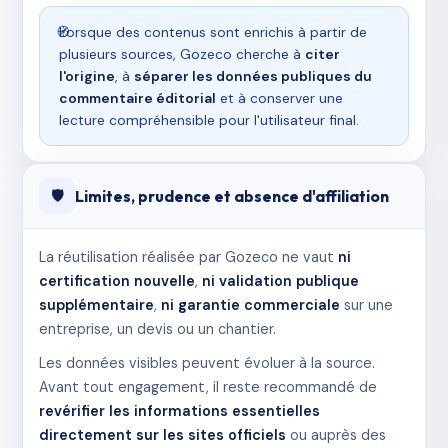
🧭
Lorsque des contenus sont enrichis à partir de
plusieurs sources, Gozeco cherche à
citer
l'origine
, à
séparer les données publiques du
commentaire éditorial
et à conserver une
lecture compréhensible pour l'utilisateur final.
Limites, prudence et absence d'affiliation
🛡️
La réutilisation réalisée par Gozeco ne vaut
ni
certification nouvelle
,
ni validation publique
supplémentaire
,
ni garantie commerciale
sur une
entreprise, un devis ou un chantier.
Les données visibles peuvent évoluer à la source.
Avant tout engagement, il reste recommandé de
revérifier les informations essentielles
directement sur les sites officiels
ou auprès des