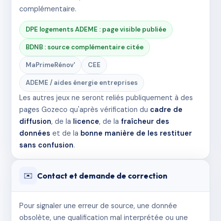
complémentaire.
DPE logements ADEME : page visible publiée
BDNB : source complémentaire citée
MaPrimeRénov'
CEE
ADEME / aides énergie entreprises
Les autres jeux ne seront reliés publiquement à des
pages Gozeco qu'après vérification du
cadre de
diffusion
, de la
licence
, de la
fraîcheur des
données
et de la
bonne manière de les restituer
sans confusion
.
Contact et demande de correction
✉️
Pour signaler une erreur de source, une donnée
obsolète, une qualification mal interprétée ou une