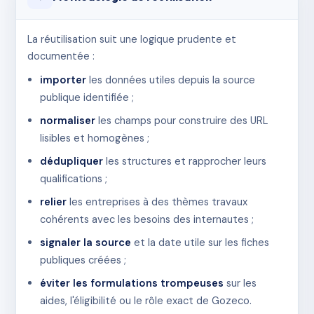
La réutilisation suit une logique prudente et
documentée :
importer
les données utiles depuis la source
publique identifiée ;
normaliser
les champs pour construire des URL
lisibles et homogènes ;
dédupliquer
les structures et rapprocher leurs
qualifications ;
relier
les entreprises à des thèmes travaux
cohérents avec les besoins des internautes ;
signaler la source
et la date utile sur les fiches
publiques créées ;
éviter les formulations trompeuses
sur les
aides, l'éligibilité ou le rôle exact de Gozeco.