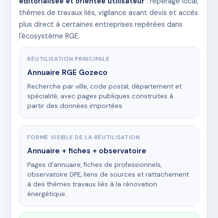
éditorialisée et orientée utilisateur
: repérage local,
thèmes de travaux liés, vigilance avant devis et accès
plus direct à certaines entreprises repérées dans
l'écosystème RGE.
RÉUTILISATION PRINCIPALE
Annuaire RGE Gozeco
Recherche par ville, code postal, département et
spécialité, avec pages publiques construites à
partir des données importées.
FORME VISIBLE DE LA RÉUTILISATION
Annuaire + fiches + observatoire
Pages d'annuaire, fiches de professionnels,
observatoire DPE, liens de sources et rattachement
à des thèmes travaux liés à la rénovation
énergétique.