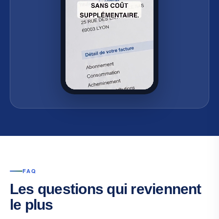
FAQ
Les questions qui reviennent
le plus