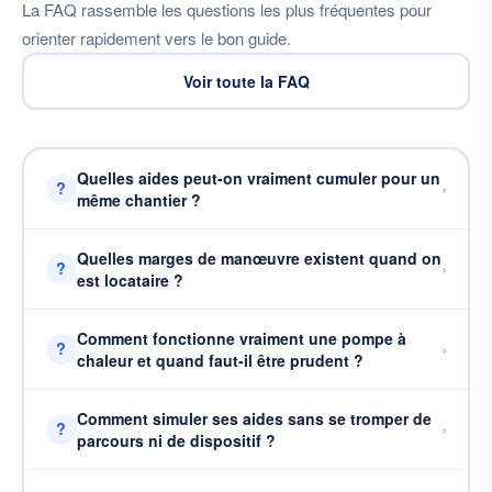
La FAQ rassemble les questions les plus fréquentes pour
orienter rapidement vers le bon guide.
Voir toute la FAQ
Quelles aides peut-on vraiment cumuler pour un
›
?
même chantier ?
Quelles marges de manœuvre existent quand on
›
?
est locataire ?
Comment fonctionne vraiment une pompe à
›
?
chaleur et quand faut-il être prudent ?
Comment simuler ses aides sans se tromper de
›
?
parcours ni de dispositif ?