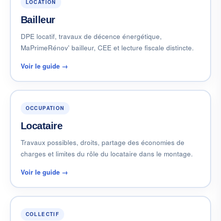
LOCATION
Bailleur
DPE locatif, travaux de décence énergétique,
MaPrimeRénov' bailleur, CEE et lecture fiscale distincte.
Voir le guide →
OCCUPATION
Locataire
Travaux possibles, droits, partage des économies de
charges et limites du rôle du locataire dans le montage.
Voir le guide →
COLLECTIF