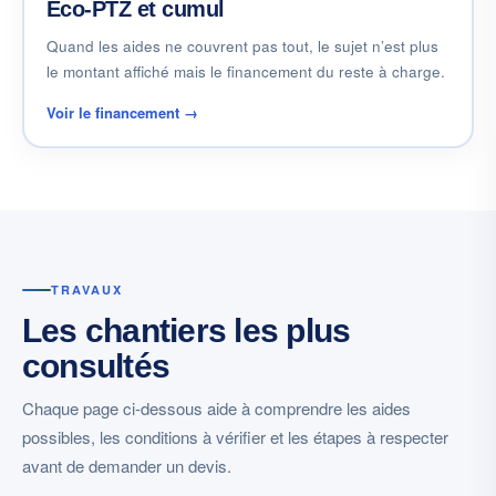
Éco-PTZ et cumul
Quand les aides ne couvrent pas tout, le sujet n’est plus
le montant affiché mais le financement du reste à charge.
Voir le financement →
TRAVAUX
Les chantiers les plus
consultés
Chaque page ci-dessous aide à comprendre les aides
possibles, les conditions à vérifier et les étapes à respecter
avant de demander un devis.