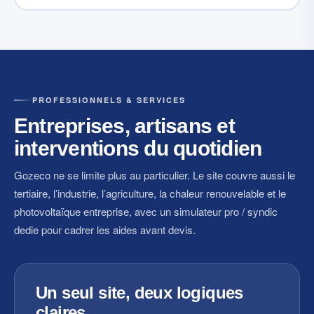
PROFESSIONNELS & SERVICES
Entreprises, artisans et
interventions du quotidien
Gozeco ne se limite plus au particulier. Le site couvre aussi le
tertiaire, l’industrie, l’agriculture, la chaleur renouvelable et le
photovoltaïque entreprise, avec un simulateur pro / syndic
dedie pour cadrer les aides avant devis.
Un seul site, deux logiques
claires