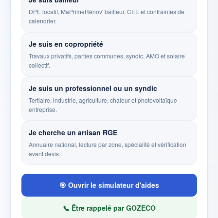
DPE locatif, MaPrimeRénov' bailleur, CEE et contraintes de
calendrier.
Je suis en copropriété
Travaux privatifs, parties communes, syndic, AMO et solaire
collectif.
Je suis un professionnel ou un syndic
Tertiaire, industrie, agriculture, chaleur et photovoltaïque
entreprise.
Je cherche un artisan RGE
Annuaire national, lecture par zone, spécialité et vérification
avant devis.
🎯 Ouvrir le simulateur d'aides
📞 Être rappelé par GOZECO