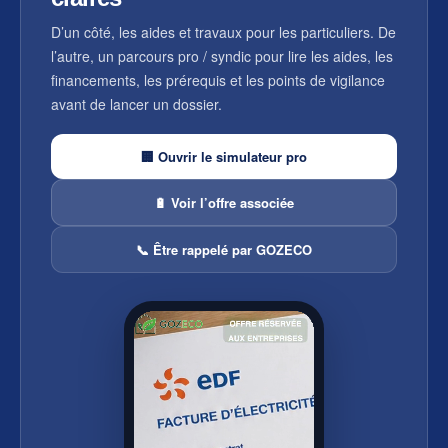
D’un côté, les aides et travaux pour les particuliers. De
l’autre, un parcours pro / syndic pour lire les aides, les
financements, les prérequis et les points de vigilance
avant de lancer un dossier.
🏢 Ouvrir le simulateur pro
🔋 Voir l’offre associée
📞 Être rappelé par GOZECO