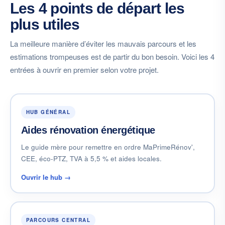
Les 4 points de départ les
plus utiles
La meilleure manière d’éviter les mauvais parcours et les
estimations trompeuses est de partir du bon besoin. Voici les 4
entrées à ouvrir en premier selon votre projet.
HUB GÉNÉRAL
Aides rénovation énergétique
Le guide mère pour remettre en ordre MaPrimeRénov',
CEE, éco-PTZ, TVA à 5,5 % et aides locales.
Ouvrir le hub →
PARCOURS CENTRAL