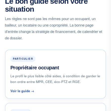
Le bon guide selon votre
situation
Les règles ne sont pas les mêmes pour un occupant, un
bailleur, un locataire ou une copropriété. La bonne page
d’entrée change la stratégie de financement, de calendrier et
de dossier.
PARTICULIER
Propriétaire occupant
Le profil le plus lisible côté aides, à condition de garder le
bon ordre entre MPR, CEE, éco-PTZ et RGE.
Voir le guide →