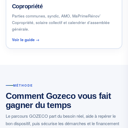
Copropriété
Parties communes, syndic, AMO, MaPrimeRénov'
Copropriété, solaire collectif et calendrier d’assemblée
générale.
Voir le guide →
MÉTHODE
Comment Gozeco vous fait
gagner du temps
Le parcours GOZECO part du besoin réel, aide à repérer le
bon dispositif, puis sécurise les démarches et le financement