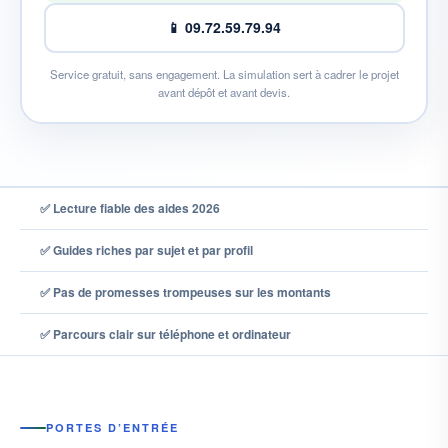
📱 09.72.59.79.94
Service gratuit, sans engagement. La simulation sert à cadrer le projet
avant dépôt et avant devis.
✅ Lecture fiable des aides 2026
✅ Guides riches par sujet et par profil
✅ Pas de promesses trompeuses sur les montants
✅ Parcours clair sur téléphone et ordinateur
PORTES D’ENTRÉE