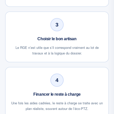
3
Choisir le bon artisan
Le RGE n’est utile que s’il correspond vraiment au lot de
travaux et à la logique du dossier.
4
Financer le reste à charge
Une fois les aides cadrées, le reste à charge se traite avec un
plan réaliste, souvent autour de l’éco-PTZ.