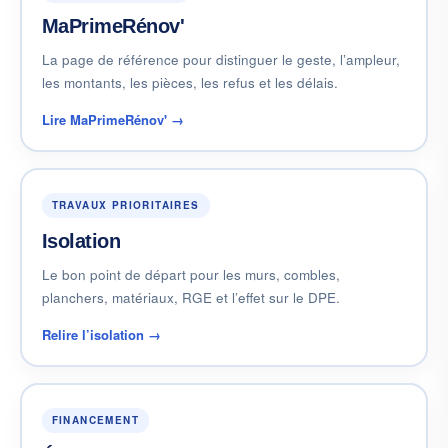
MaPrimeRénov'
La page de référence pour distinguer le geste, l’ampleur,
les montants, les pièces, les refus et les délais.
Lire MaPrimeRénov' →
TRAVAUX PRIORITAIRES
Isolation
Le bon point de départ pour les murs, combles,
planchers, matériaux, RGE et l’effet sur le DPE.
Relire l’isolation →
FINANCEMENT