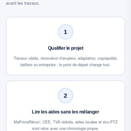
avant les travaux.
1
Qualifier le projet
Travaux ciblés, rénovation d’ampleur, adaptation, copropriété,
bailleur ou entreprise : le point de départ change tout.
2
Lire les aides sans les mélanger
MaPrimeRénov', CEE, TVA réduite, aides locales et éco-PTZ
sont relus avec une chronologie propre.