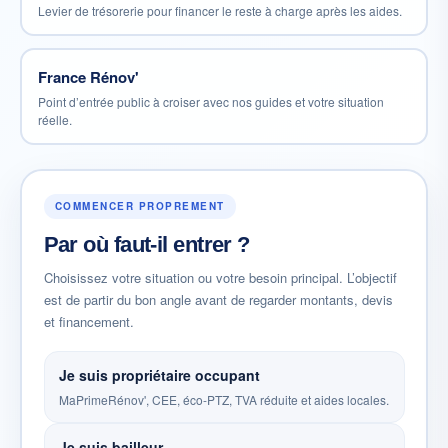
Levier de trésorerie pour financer le reste à charge après les aides.
France Rénov'
Point d’entrée public à croiser avec nos guides et votre situation
réelle.
COMMENCER PROPREMENT
Par où faut-il entrer ?
Choisissez votre situation ou votre besoin principal. L’objectif
est de partir du bon angle avant de regarder montants, devis
et financement.
Je suis propriétaire occupant
MaPrimeRénov', CEE, éco-PTZ, TVA réduite et aides locales.
Je suis bailleur