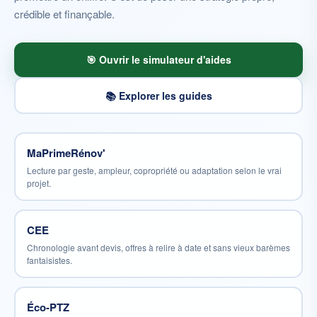
crédible et finançable.
🎯 Ouvrir le simulateur d'aides
📚 Explorer les guides
MaPrimeRénov'
Lecture par geste, ampleur, copropriété ou adaptation selon le vrai
projet.
CEE
Chronologie avant devis, offres à relire à date et sans vieux barèmes
fantaisistes.
Éco-PTZ