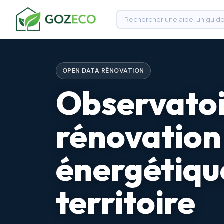
OPEN DATA RÉNOVATION
Observatoi
rénovation
énergétiqu
territoire