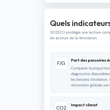
Quels indicateurs
GOZECO privilégie une lecture compré
les acteurs de la rénovation.
Part des passoires 
F/G
Comparer la proportion
diagnostics disponibles
les besoins d'isolation
rénovation globale sont 
Impact climat
CO2