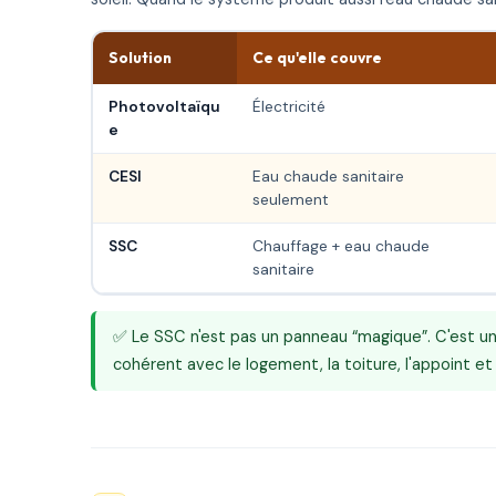
Solution
Ce qu'elle couvre
Photovoltaïqu
Électricité
e
CESI
Eau chaude sanitaire
seulement
SSC
Chauffage + eau chaude
sanitaire
✅ Le SSC n'est pas un panneau “magique”. C'est un 
cohérent avec le logement, la toiture, l'appoint et l