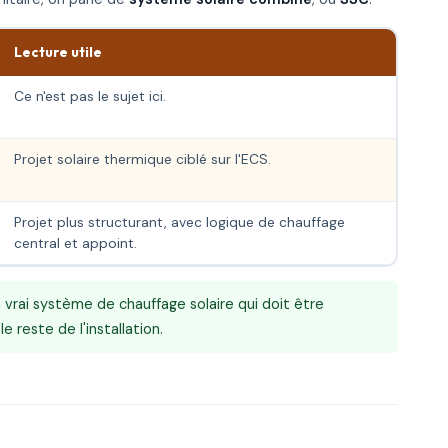
Lecture utile
Ce n'est pas le sujet ici.
Projet solaire thermique ciblé sur l'ECS.
Projet plus structurant, avec logique de chauffage
central et appoint.
vrai système de chauffage solaire qui doit être
e reste de l'installation.