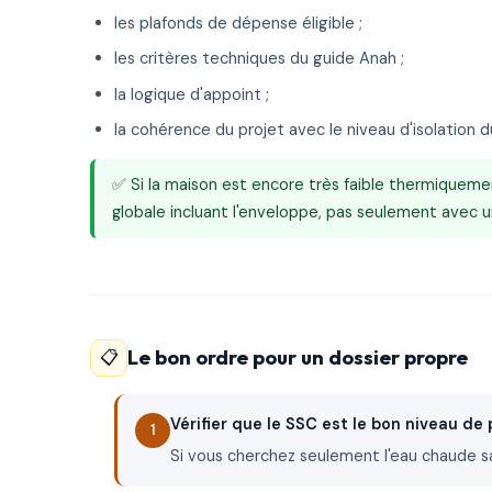
les plafonds de dépense éligible ;
les critères techniques du guide Anah ;
la logique d'appoint ;
la cohérence du projet avec le niveau d'isolation 
✅ Si la maison est encore très faible thermiqueme
globale incluant l'enveloppe, pas seulement avec 
Le bon ordre pour un dossier propre
📋
Vérifier que le SSC est le bon niveau de 
Si vous cherchez seulement l'eau chaude san