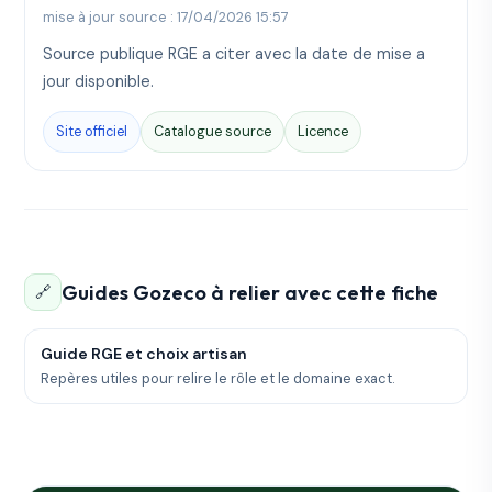
mise à jour source : 17/04/2026 15:57
Source publique RGE a citer avec la date de mise a
jour disponible.
Site officiel
Catalogue source
Licence
Guides Gozeco à relier avec cette fiche
🔗
Guide RGE et choix artisan
Repères utiles pour relire le rôle et le domaine exact.