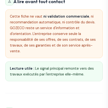
À lire avant tout contact
⚠️
Cette fiche ne vaut
ni validation commerciale
, ni
recommandation automatique, ni contrôle du devis.
GOZECO reste un service d'information et
d'orientation. L'entreprise conserve seule la
responsabilité de ses offres, de ses contrats, de ses
travaux, de ses garanties et de son service après-
vente.
Lecture utile :
Le signal principal remonte vers des
travaux exécutés par l'entreprise elle-même.