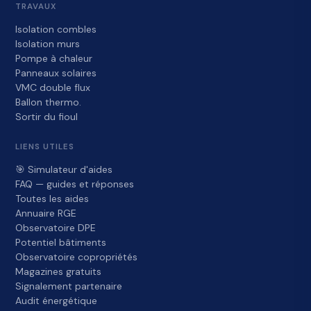
TRAVAUX
Isolation combles
Isolation murs
Pompe à chaleur
Panneaux solaires
VMC double flux
Ballon thermo.
Sortir du fioul
LIENS UTILES
🎯 Simulateur d'aides
FAQ — guides et réponses
Toutes les aides
Annuaire RGE
Observatoire DPE
Potentiel bâtiments
Observatoire copropriétés
Magazines gratuits
Signalement partenaire
Audit énergétique