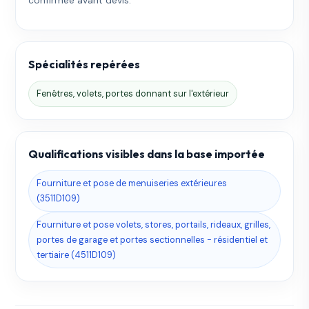
Spécialités repérées
Fenêtres, volets, portes donnant sur l'extérieur
Qualifications visibles dans la base importée
Fourniture et pose de menuiseries extérieures
(3511D109)
Fourniture et pose volets, stores, portails, rideaux, grilles,
portes de garage et portes sectionnelles - résidentiel et
tertiaire (4511D109)