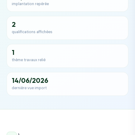
implantation repérée
2
qualifications affichées
1
thème travaux relié
14/06/2026
dernière vue import