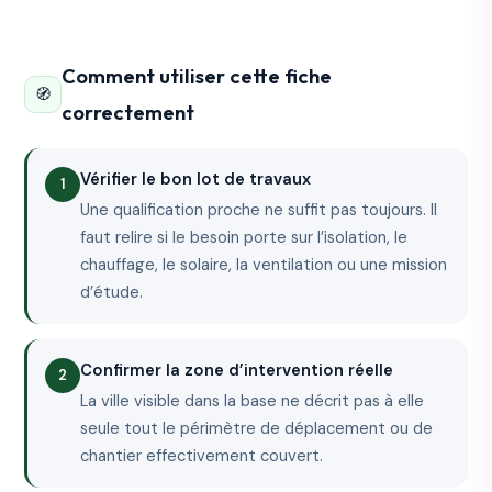
Comment utiliser cette fiche
🧭
correctement
Vérifier le bon lot de travaux
Une qualification proche ne suffit pas toujours. Il
faut relire si le besoin porte sur l’isolation, le
chauffage, le solaire, la ventilation ou une mission
d’étude.
Confirmer la zone d’intervention réelle
La ville visible dans la base ne décrit pas à elle
seule tout le périmètre de déplacement ou de
chantier effectivement couvert.