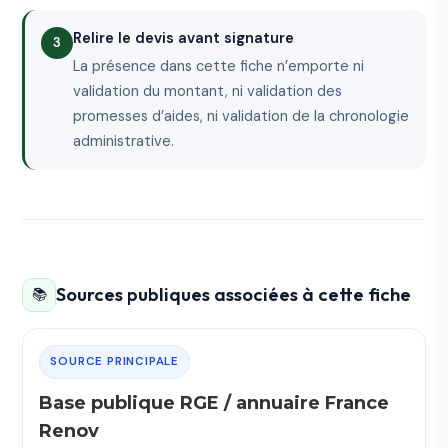
Relire le devis avant signature
La présence dans cette fiche n’emporte ni
validation du montant, ni validation des
promesses d’aides, ni validation de la chronologie
administrative.
Sources publiques associées à cette fiche
📚
SOURCE PRINCIPALE
Base publique RGE / annuaire France
Renov