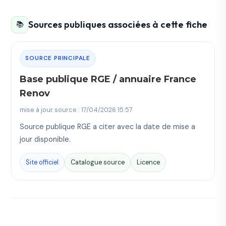
Sources publiques associées à cette fiche
📚
SOURCE PRINCIPALE
Base publique RGE / annuaire France
Renov
mise à jour source : 17/04/2026 15:57
Source publique RGE a citer avec la date de mise a
jour disponible.
Site officiel
Catalogue source
Licence