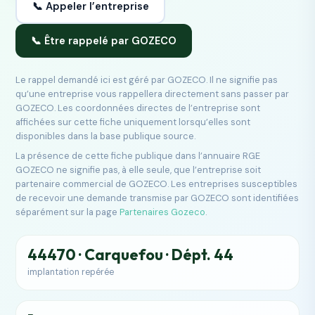
📞 Appeler l’entreprise
📞 Être rappelé par GOZECO
Le rappel demandé ici est géré par GOZECO. Il ne signifie pas
qu’une entreprise vous rappellera directement sans passer par
GOZECO. Les coordonnées directes de l’entreprise sont
affichées sur cette fiche uniquement lorsqu’elles sont
disponibles dans la base publique source.
La présence de cette fiche publique dans l’annuaire RGE
GOZECO ne signifie pas, à elle seule, que l’entreprise soit
partenaire commercial de GOZECO. Les entreprises susceptibles
de recevoir une demande transmise par GOZECO sont identifiées
séparément sur la page
Partenaires Gozeco
.
44470 · Carquefou · Dépt. 44
implantation repérée