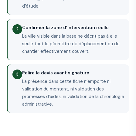
d’étude.
Confirmer la zone d’intervention réelle
La ville visible dans la base ne décrit pas à elle
seule tout le périmètre de déplacement ou de
chantier effectivement couvert.
Relire le devis avant signature
La présence dans cette fiche n’emporte ni
validation du montant, ni validation des
promesses d’aides, ni validation de la chronologie
administrative.