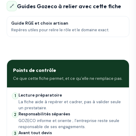
Guides Gozeco à relier avec cette fiche
🔗
Guide RGE et choix artisan
Repères utiles pour relire le rôle et le domaine exact.
Points de contrôle
Ce que cette fiche permet, et ce qu’elle ne remplace pas.
Lecture préparatoire
1
La fiche aide à repérer et cadrer, pas à valider seule
un prestataire.
Responsabilités séparées
2
GOZECO informe et oriente ; l’entreprise reste seule
responsable de ses engagements.
Avant tout devis
3