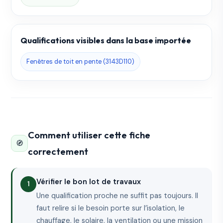
Qualifications visibles dans la base importée
Fenêtres de toit en pente (3143D110)
Comment utiliser cette fiche
🧭
correctement
Vérifier le bon lot de travaux
Une qualification proche ne suffit pas toujours. Il
faut relire si le besoin porte sur l’isolation, le
chauffage, le solaire, la ventilation ou une mission