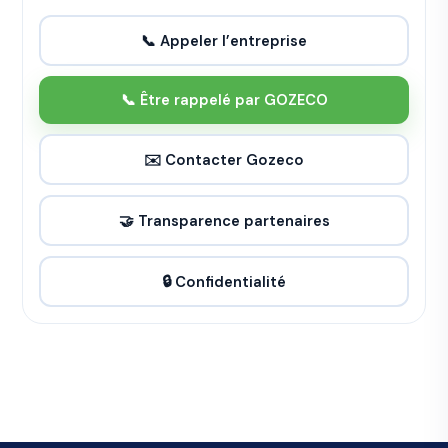
📞 Appeler l’entreprise
📞 Être rappelé par GOZECO
✉️ Contacter Gozeco
🤝 Transparence partenaires
🔒 Confidentialité