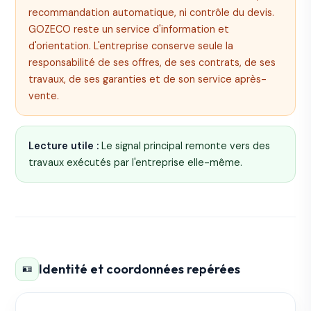
recommandation automatique, ni contrôle du devis.
GOZECO reste un service d'information et
d'orientation. L'entreprise conserve seule la
responsabilité de ses offres, de ses contrats, de ses
travaux, de ses garanties et de son service après-
vente.
Lecture utile :
Le signal principal remonte vers des
travaux exécutés par l'entreprise elle-même.
Identité et coordonnées repérées
🪪