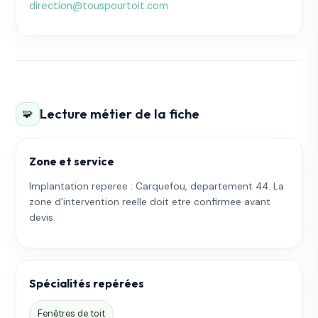
direction@touspourtoit.com
Lecture métier de la fiche
🧩
Zone et service
Implantation reperee : Carquefou, departement 44. La
zone d'intervention reelle doit etre confirmee avant
devis.
Spécialités repérées
Fenêtres de toit