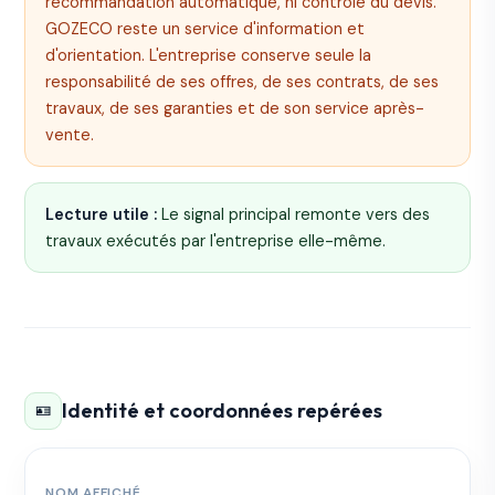
recommandation automatique, ni contrôle du devis.
GOZECO reste un service d'information et
d'orientation. L'entreprise conserve seule la
responsabilité de ses offres, de ses contrats, de ses
travaux, de ses garanties et de son service après-
vente.
Lecture utile :
Le signal principal remonte vers des
travaux exécutés par l'entreprise elle-même.
Identité et coordonnées repérées
🪪
NOM AFFICHÉ