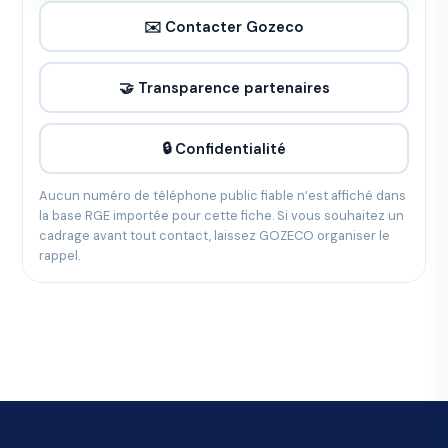
✉️ Contacter Gozeco
🤝 Transparence partenaires
🔒 Confidentialité
Aucun numéro de téléphone public fiable n’est affiché dans
la base RGE importée pour cette fiche. Si vous souhaitez un
cadrage avant tout contact, laissez GOZECO organiser le
rappel.