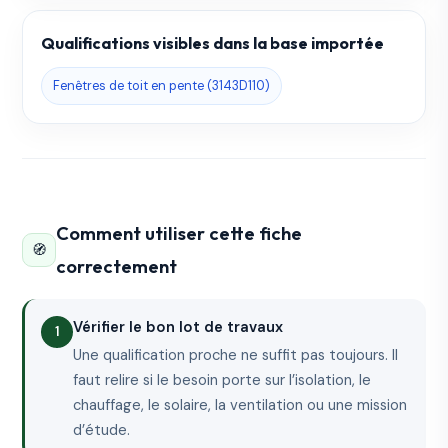
Qualifications visibles dans la base importée
Fenêtres de toit en pente (3143D110)
Comment utiliser cette fiche
🧭
correctement
Vérifier le bon lot de travaux
Une qualification proche ne suffit pas toujours. Il
faut relire si le besoin porte sur l’isolation, le
chauffage, le solaire, la ventilation ou une mission
d’étude.