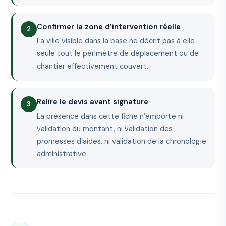
Confirmer la zone d’intervention réelle
La ville visible dans la base ne décrit pas à elle
seule tout le périmètre de déplacement ou de
chantier effectivement couvert.
Relire le devis avant signature
La présence dans cette fiche n’emporte ni
validation du montant, ni validation des
promesses d’aides, ni validation de la chronologie
administrative.