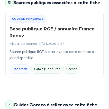
Sources publiques associées à cette fiche
📚
SOURCE PRINCIPALE
Base publique RGE / annuaire France
Renov
mise à jour source : 17/04/2026 15:57
Source publique RGE a citer avec la date de mise a
jour disponible.
Site officiel
Catalogue source
Licence
Guides Gozeco à relier avec cette fiche
🔗