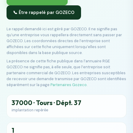
📞 Être rappelé par GOZECO
Le rappel demandé ici est géré par GOZECO. Il ne signifie pas
qu’une entreprise vous rappellera directement sans passer par
GOZECO. Les coordonnées directes de l’entreprise sont
affichées sur cette fiche uniquement lorsqu’elles sont
disponibles dans la base publique source.
La présence de cette fiche publique dans l’annuaire RGE
GOZECO ne signifie pas, à elle seule, que l’entreprise soit
partenaire commercial de GOZECO. Les entreprises susceptibles
de recevoir une demande transmise par GOZECO sont identifiées
séparément sur la page
Partenaires Gozeco
.
37000 · Tours · Dépt. 37
implantation repérée
1