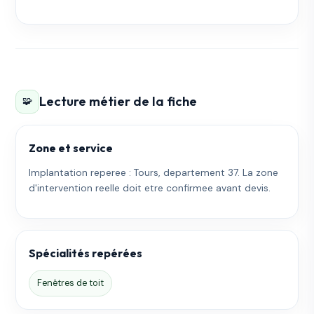
Lecture métier de la fiche
🧩
Zone et service
Implantation reperee : Tours, departement 37. La zone
d'intervention reelle doit etre confirmee avant devis.
Spécialités repérées
Fenêtres de toit