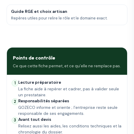
Guide RGE et choix artisan
Repères utiles pour relire le rôle et le domaine exact.
Points de contrôle
Ce que cette fiche permet, et ce qu’elle ne remplace pas.
Lecture préparatoire
1
La fiche aide à repérer et cadrer, pas à valider seule
un prestataire.
Responsabilités séparées
2
GOZECO informe et oriente ; l’entreprise reste seule
responsable de ses engagements.
Avant tout devis
3
Relisez aussi les aides, les conditions techniques et la
chronologie du dossier.