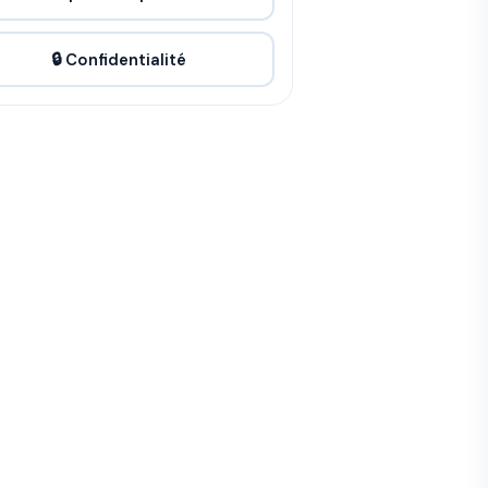
🔒 Confidentialité