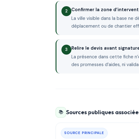
Confirmer la zone d’intervent
La ville visible dans la base ne 
déplacement ou de chantier ef
Relire le devis avant signatur
La présence dans cette fiche n’
des promesses d’aides, ni valida
Sources publiques associées
📚
SOURCE PRINCIPALE