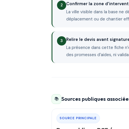
Confirmer la zone d’intervent
La ville visible dans la base ne 
déplacement ou de chantier ef
Relire le devis avant signatur
La présence dans cette fiche n’
des promesses d’aides, ni valida
Sources publiques associées
📚
SOURCE PRINCIPALE