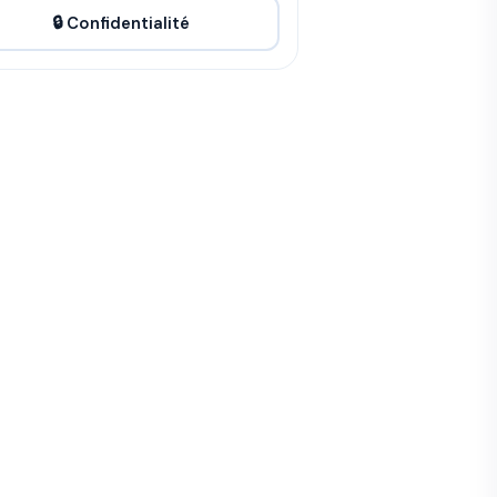
🔒 Confidentialité