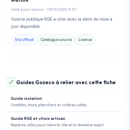
mise à jour source : 17/04/2026 15:57
Source publique RGE a citer avec la date de mise a
jour disponible.
Site officiel
Catalogue source
Licence
Guides Gozeco à relier avec cette fiche
🔗
Guide isolation
Combles, murs, planchers et critères utiles.
Guide RGE et choix artisan
Repères utiles pour relire le rôle et le domaine exact.