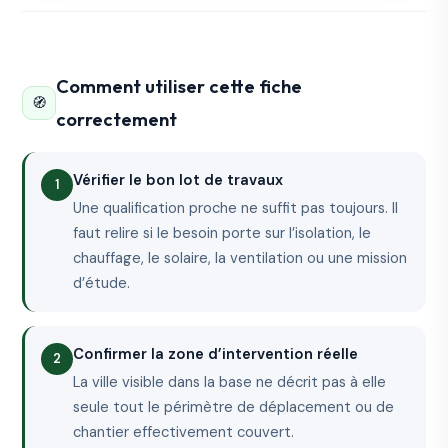
Comment utiliser cette fiche
🧭
correctement
Vérifier le bon lot de travaux
Une qualification proche ne suffit pas toujours. Il
faut relire si le besoin porte sur l’isolation, le
chauffage, le solaire, la ventilation ou une mission
d’étude.
Confirmer la zone d’intervention réelle
La ville visible dans la base ne décrit pas à elle
seule tout le périmètre de déplacement ou de
chantier effectivement couvert.