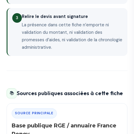
Relire le devis avant signature
La présence dans cette fiche n’emporte ni
validation du montant, ni validation des
promesses d’aides, ni validation de la chronologie
administrative.
Sources publiques associées à cette fiche
📚
SOURCE PRINCIPALE
Base publique RGE / annuaire France
Renov