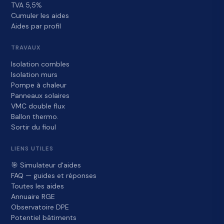
TVA 5,5%
Cumuler les aides
Aides par profil
TRAVAUX
Isolation combles
Isolation murs
Pompe à chaleur
Panneaux solaires
VMC double flux
Ballon thermo.
Sortir du fioul
LIENS UTILES
🎯 Simulateur d'aides
FAQ — guides et réponses
Toutes les aides
Annuaire RGE
Observatoire DPE
Potentiel bâtiments