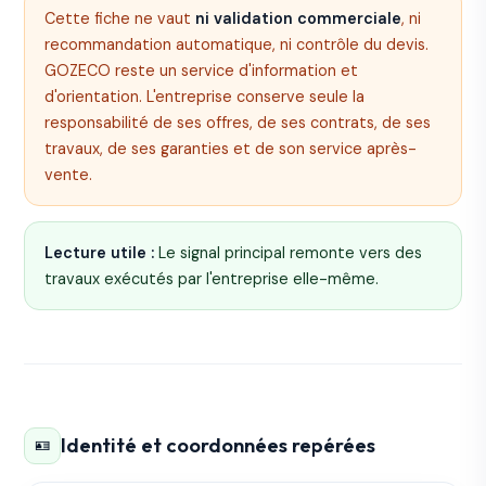
Cette fiche ne vaut
ni validation commerciale
, ni
recommandation automatique, ni contrôle du devis.
GOZECO reste un service d'information et
d'orientation. L'entreprise conserve seule la
responsabilité de ses offres, de ses contrats, de ses
travaux, de ses garanties et de son service après-
vente.
Lecture utile :
Le signal principal remonte vers des
travaux exécutés par l'entreprise elle-même.
Identité et coordonnées repérées
🪪