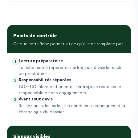
Points de contrôle
Ce que cette fiche permet, et ce qu’elle ne remplace pas.
Lecture préparatoire
1
La fiche aide à repérer et cadrer, pas à valider seule
un prestataire.
Responsabilités séparées
2
GOZECO informe et oriente ; l’entreprise reste seule
responsable de ses engagements.
Avant tout devis
3
Relisez aussi les aides, les conditions techniques et la
chronologie du dossier.
Signaux visibles