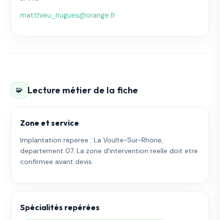
matthieu_nugues@orange.fr
Lecture métier de la fiche
🧩
Zone et service
Implantation reperee : La Voulte-Sur-Rhone,
departement 07. La zone d'intervention reelle doit etre
confirmee avant devis.
Spécialités repérées