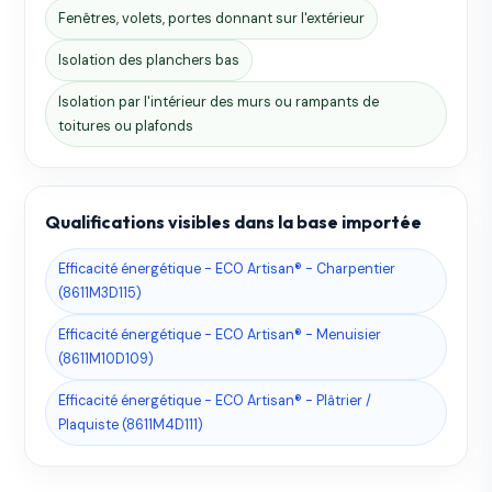
Fenêtres, volets, portes donnant sur l'extérieur
Isolation des planchers bas
Isolation par l'intérieur des murs ou rampants de
toitures ou plafonds
Qualifications visibles dans la base importée
Efficacité énergétique - ECO Artisan® - Charpentier
(8611M3D115)
Efficacité énergétique - ECO Artisan® - Menuisier
(8611M10D109)
Efficacité énergétique - ECO Artisan® - Plâtrier /
Plaquiste (8611M4D111)