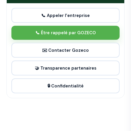
📞 Appeler l’entreprise
📞 Être rappelé par GOZECO
✉️ Contacter Gozeco
🤝 Transparence partenaires
🔒 Confidentialité