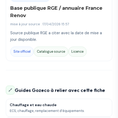
Base publique RGE / annuaire France
Renov
mise à jour source : 17/04/2026 15:57
Source publique RGE a citer avec la date de mise a
jour disponible.
Site officiel
Catalogue source
Licence
Guides Gozeco à relier avec cette fiche
🔗
Chauffage et eau chaude
ECS, chauffage, remplacement d’équipements.