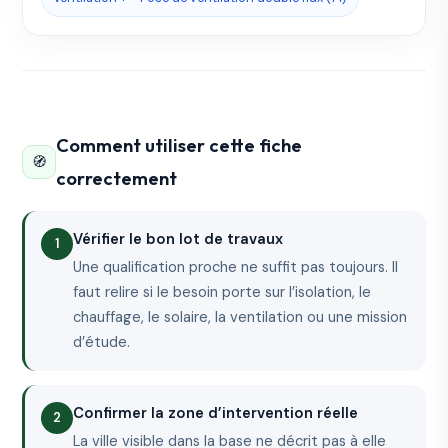
Comment utiliser cette fiche
🧭
correctement
Vérifier le bon lot de travaux
Une qualification proche ne suffit pas toujours. Il
faut relire si le besoin porte sur l’isolation, le
chauffage, le solaire, la ventilation ou une mission
d’étude.
Confirmer la zone d’intervention réelle
La ville visible dans la base ne décrit pas à elle