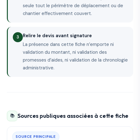
seule tout le périmètre de déplacement ou de
chantier effectivement couvert.
Relire le devis avant signature
La présence dans cette fiche n’emporte ni
validation du montant, ni validation des
promesses d’aides, ni validation de la chronologie
administrative.
Sources publiques associées à cette fiche
📚
SOURCE PRINCIPALE