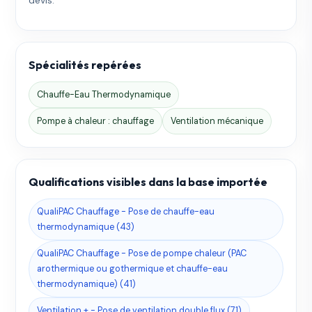
Spécialités repérées
Chauffe-Eau Thermodynamique
Pompe à chaleur : chauffage
Ventilation mécanique
Qualifications visibles dans la base importée
QualiPAC Chauffage - Pose de chauffe-eau
thermodynamique (43)
QualiPAC Chauffage - Pose de pompe chaleur (PAC
arothermique ou gothermique et chauffe-eau
thermodynamique) (41)
Ventilation + - Pose de ventilation double flux (71)