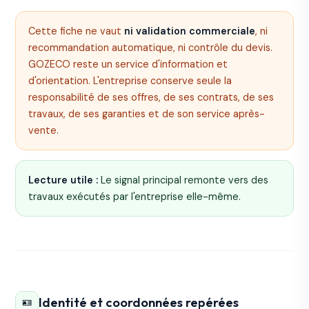
Cette fiche ne vaut
ni validation commerciale
, ni
recommandation automatique, ni contrôle du devis.
GOZECO reste un service d'information et
d'orientation. L'entreprise conserve seule la
responsabilité de ses offres, de ses contrats, de ses
travaux, de ses garanties et de son service après-
vente.
Lecture utile :
Le signal principal remonte vers des
travaux exécutés par l'entreprise elle-même.
Identité et coordonnées repérées
🪪