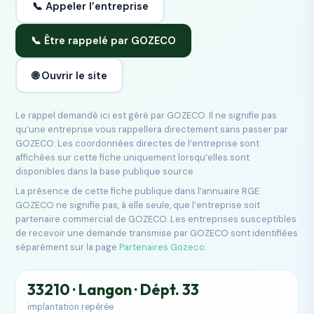
📞 Appeler l’entreprise
📞 Être rappelé par GOZECO
🌐 Ouvrir le site
Le rappel demandé ici est géré par GOZECO. Il ne signifie pas
qu’une entreprise vous rappellera directement sans passer par
GOZECO. Les coordonnées directes de l’entreprise sont
affichées sur cette fiche uniquement lorsqu’elles sont
disponibles dans la base publique source.
La présence de cette fiche publique dans l’annuaire RGE
GOZECO ne signifie pas, à elle seule, que l’entreprise soit
partenaire commercial de GOZECO. Les entreprises susceptibles
de recevoir une demande transmise par GOZECO sont identifiées
séparément sur la page
Partenaires Gozeco
.
33210 · Langon · Dépt. 33
implantation repérée