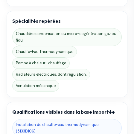
Spécialités repérées
Chaudière condensation ou micro-cogénération gaz ou
fioul
Chauffe-Eau Thermodynamique
Pompe à chaleur : chauffage
Radiateurs électriques, dont régulation.
Ventilation mécanique
Qualifications visibles dans la base importée
Installation de chauffe-eau thermodynamique
(5133D106)