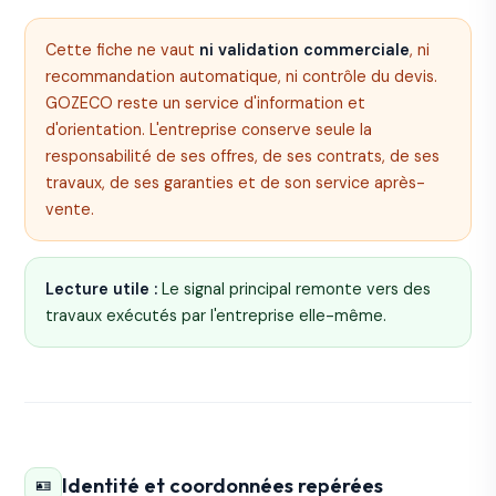
Cette fiche ne vaut
ni validation commerciale
, ni
recommandation automatique, ni contrôle du devis.
GOZECO reste un service d'information et
d'orientation. L'entreprise conserve seule la
responsabilité de ses offres, de ses contrats, de ses
travaux, de ses garanties et de son service après-
vente.
Lecture utile :
Le signal principal remonte vers des
travaux exécutés par l'entreprise elle-même.
Identité et coordonnées repérées
🪪