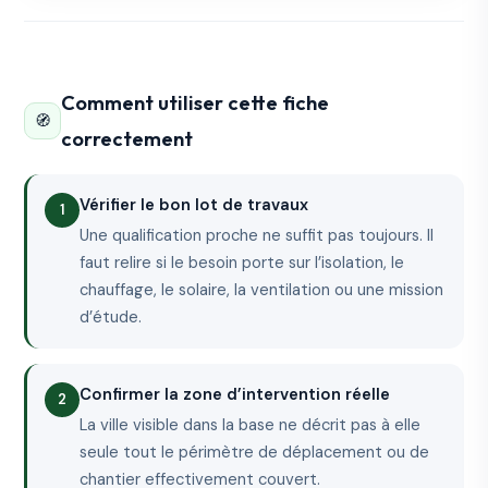
Comment utiliser cette fiche
🧭
correctement
Vérifier le bon lot de travaux
Une qualification proche ne suffit pas toujours. Il
faut relire si le besoin porte sur l’isolation, le
chauffage, le solaire, la ventilation ou une mission
d’étude.
Confirmer la zone d’intervention réelle
La ville visible dans la base ne décrit pas à elle
seule tout le périmètre de déplacement ou de
chantier effectivement couvert.