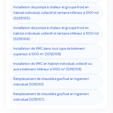
Installation de pompe à chaleur et groupe froid en
habitat individuel, collectif et tertiaire inférieur à 1000 m2
(5231D105)
Installation de pompe à chaleur et groupe froid en
habitat individuel, collectif et tertiaire inférieur à 1000 m2
(5231D106)
Installation de VMC dans tout type de bâtiment
supérieur à 1000 m² (5312D108)
Installation de VMC en habitat individuel, collectif ou
autre bâtiment inférieur à 1000 m² (5311D108)
Remplacement de chaudière gaz/fuel en logement
individuel (5211D101)
Remplacement de chaudière gaz/fuel en logement
individuel (5211D107)