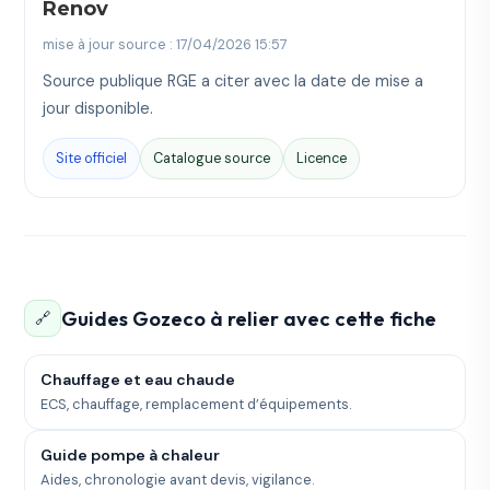
Renov
mise à jour source : 17/04/2026 15:57
Source publique RGE a citer avec la date de mise a
jour disponible.
Site officiel
Catalogue source
Licence
Guides Gozeco à relier avec cette fiche
🔗
Chauffage et eau chaude
ECS, chauffage, remplacement d’équipements.
Guide pompe à chaleur
Aides, chronologie avant devis, vigilance.