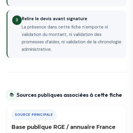
Relire le devis avant signature
La présence dans cette fiche n’emporte ni
validation du montant, ni validation des
promesses d’aides, ni validation de la chronologie
administrative.
Sources publiques associées à cette fiche
📚
SOURCE PRINCIPALE
Base publique RGE / annuaire France