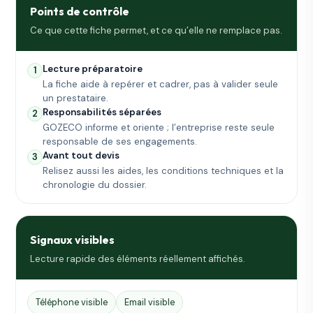
Points de contrôle
Ce que cette fiche permet, et ce qu’elle ne remplace pas.
Lecture préparatoire
1
La fiche aide à repérer et cadrer, pas à valider seule
un prestataire.
Responsabilités séparées
2
GOZECO informe et oriente ; l’entreprise reste seule
responsable de ses engagements.
Avant tout devis
3
Relisez aussi les aides, les conditions techniques et la
chronologie du dossier.
Signaux visibles
Lecture rapide des éléments réellement affichés.
Téléphone visible
Email visible