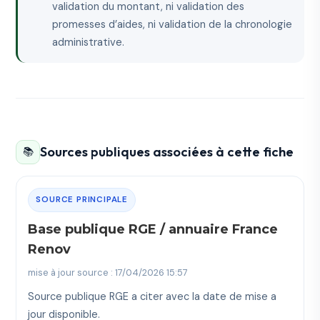
validation du montant, ni validation des
promesses d’aides, ni validation de la chronologie
administrative.
Sources publiques associées à cette fiche
📚
SOURCE PRINCIPALE
Base publique RGE / annuaire France
Renov
mise à jour source : 17/04/2026 15:57
Source publique RGE a citer avec la date de mise a
jour disponible.