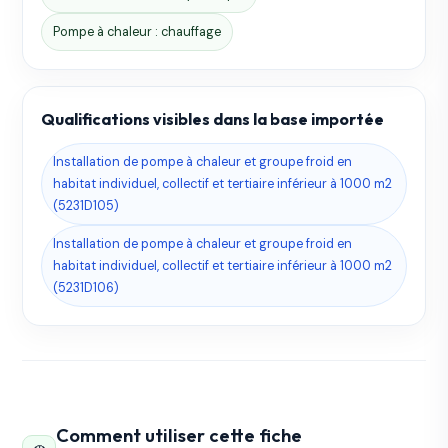
Pompe à chaleur : chauffage
Qualifications visibles dans la base importée
Installation de pompe à chaleur et groupe froid en
habitat individuel, collectif et tertiaire inférieur à 1000 m2
(5231D105)
Installation de pompe à chaleur et groupe froid en
habitat individuel, collectif et tertiaire inférieur à 1000 m2
(5231D106)
Comment utiliser cette fiche