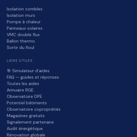
Isolation combles
Isolation murs
Pompe à chaleur
Panneaux solaires
VMC double flux
Ballon thermo.
Sortir du fioul
LIENS UTILES
🎯 Simulateur d'aides
FAQ — guides et réponses
Toutes les aides
Annuaire RGE
Observatoire DPE
Potentiel bâtiments
Observatoire copropriétés
Magazines gratuits
Signalement partenaire
Audit énergétique
Rénovation globale