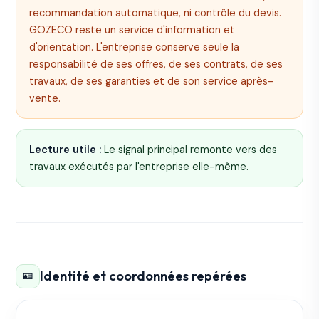
recommandation automatique, ni contrôle du devis.
GOZECO reste un service d'information et
d'orientation. L'entreprise conserve seule la
responsabilité de ses offres, de ses contrats, de ses
travaux, de ses garanties et de son service après-
vente.
Lecture utile :
Le signal principal remonte vers des
travaux exécutés par l'entreprise elle-même.
Identité et coordonnées repérées
🪪