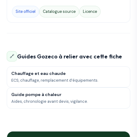
Site officiel
Catalogue source
Licence
Guides Gozeco à relier avec cette fiche
🔗
Chauffage et eau chaude
ECS, chauffage, remplacement d’équipements.
Guide pompe à chaleur
Aides, chronologie avant devis, vigilance.