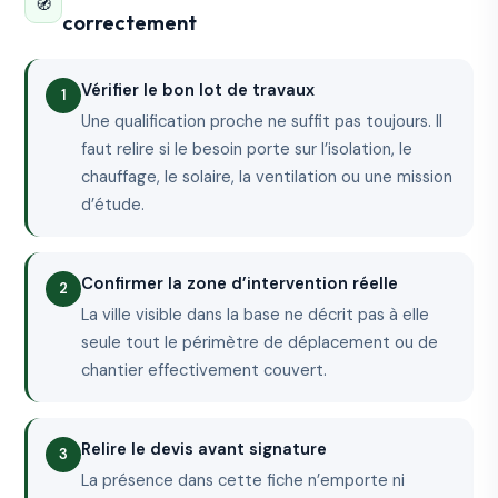
🧭
correctement
Vérifier le bon lot de travaux
Une qualification proche ne suffit pas toujours. Il
faut relire si le besoin porte sur l’isolation, le
chauffage, le solaire, la ventilation ou une mission
d’étude.
Confirmer la zone d’intervention réelle
La ville visible dans la base ne décrit pas à elle
seule tout le périmètre de déplacement ou de
chantier effectivement couvert.
Relire le devis avant signature
La présence dans cette fiche n’emporte ni