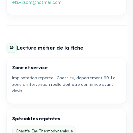
ets-2sbm@hotmail.com
Lecture métier de la fiche
🧩
Zone et service
Implantation reperee : Chassieu, departement 69. La
zone d'intervention reelle doit etre confirmee avant
devis.
Spécialités repérées
Chauffe-Eau Thermodynamique