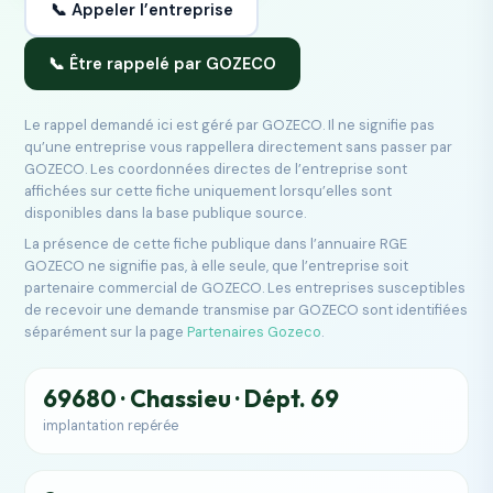
📞 Appeler l’entreprise
📞 Être rappelé par GOZECO
Le rappel demandé ici est géré par GOZECO. Il ne signifie pas
qu’une entreprise vous rappellera directement sans passer par
GOZECO. Les coordonnées directes de l’entreprise sont
affichées sur cette fiche uniquement lorsqu’elles sont
disponibles dans la base publique source.
La présence de cette fiche publique dans l’annuaire RGE
GOZECO ne signifie pas, à elle seule, que l’entreprise soit
partenaire commercial de GOZECO. Les entreprises susceptibles
de recevoir une demande transmise par GOZECO sont identifiées
séparément sur la page
Partenaires Gozeco
.
69680 · Chassieu · Dépt. 69
implantation repérée