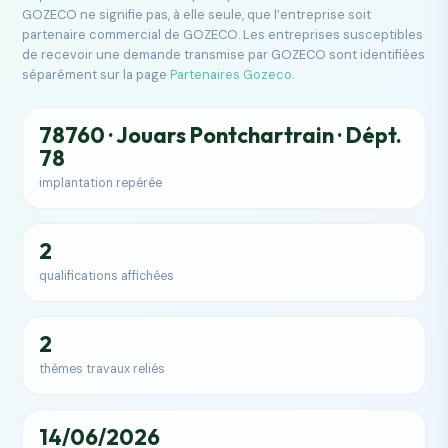
GOZECO ne signifie pas, à elle seule, que l’entreprise soit
partenaire commercial de GOZECO. Les entreprises susceptibles
de recevoir une demande transmise par GOZECO sont identifiées
séparément sur la page
Partenaires Gozeco
.
78760 · Jouars Pontchartrain · Dépt.
78
implantation repérée
2
qualifications affichées
2
thèmes travaux reliés
14/06/2026