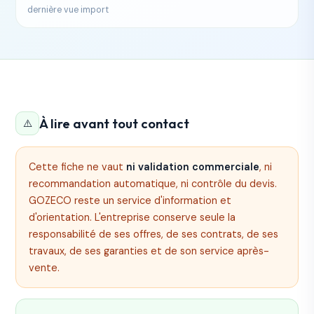
dernière vue import
À lire avant tout contact
⚠️
Cette fiche ne vaut
ni validation commerciale
, ni
recommandation automatique, ni contrôle du devis.
GOZECO reste un service d'information et
d'orientation. L'entreprise conserve seule la
responsabilité de ses offres, de ses contrats, de ses
travaux, de ses garanties et de son service après-
vente.