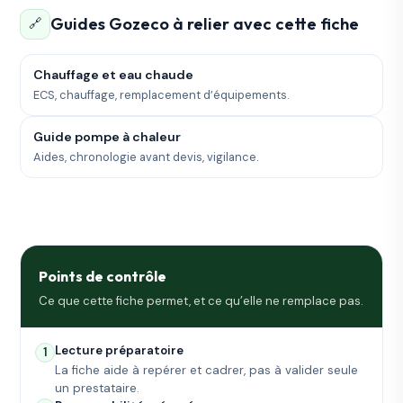
Guides Gozeco à relier avec cette fiche
🔗
Chauffage et eau chaude
ECS, chauffage, remplacement d’équipements.
Guide pompe à chaleur
Aides, chronologie avant devis, vigilance.
Points de contrôle
Ce que cette fiche permet, et ce qu’elle ne remplace pas.
Lecture préparatoire
1
La fiche aide à repérer et cadrer, pas à valider seule
un prestataire.