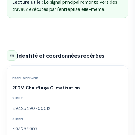
Lecture utile :
Le signal principal remonte vers des
travaux exécutés par l'entreprise elle-même.
Identité et coordonnées repérées
🪪
NOM AFFICHÉ
2P2M Chauffage Climatisation
SIRET
49425490700012
SIREN
494254907