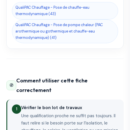
QualiPAC Chauffage - Pose de chauffe-eau
thermodynamique (43)
QualiPAC Chauffage - Pose de pompe chaleur (PAC
arothermique ou gothermique et chauffe-eau
thermodynamique) (41)
Comment utiliser cette fiche
🧭
correctement
Vérifier le bon lot de travaux
Une qualification proche ne suffit pas toujours. Il
faut relire si le besoin porte sur l’isolation, le