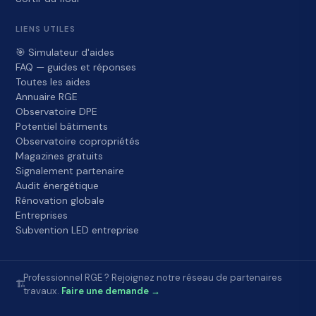
LIENS UTILES
🎯 Simulateur d'aides
FAQ — guides et réponses
Toutes les aides
Annuaire RGE
Observatoire DPE
Potentiel bâtiments
Observatoire copropriétés
Magazines gratuits
Signalement partenaire
Audit énergétique
Rénovation globale
Entreprises
Subvention LED entreprise
Professionnel RGE ? Rejoignez notre réseau de partenaires
🏗️
travaux.
Faire une demande →