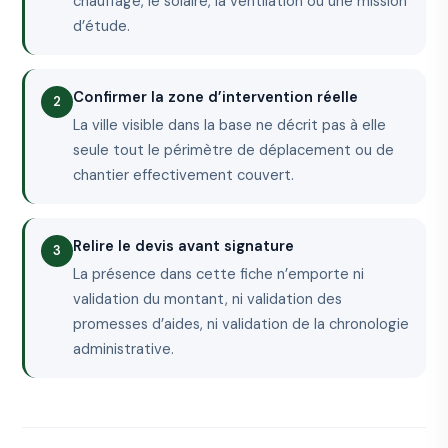
chauffage, le solaire, la ventilation ou une mission
d’étude.
Confirmer la zone d’intervention réelle
La ville visible dans la base ne décrit pas à elle
seule tout le périmètre de déplacement ou de
chantier effectivement couvert.
Relire le devis avant signature
La présence dans cette fiche n’emporte ni
validation du montant, ni validation des
promesses d’aides, ni validation de la chronologie
administrative.