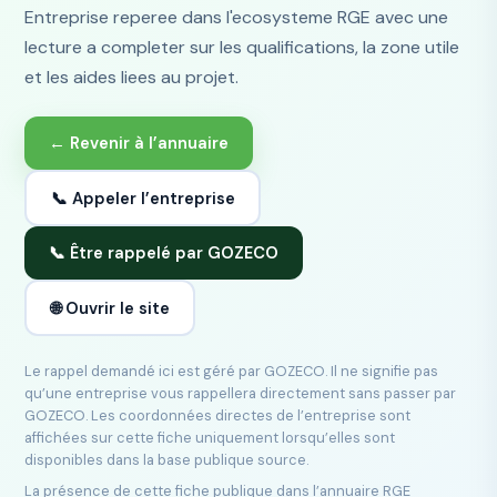
Entreprise reperee dans l'ecosysteme RGE avec une
lecture a completer sur les qualifications, la zone utile
et les aides liees au projet.
← Revenir à l’annuaire
📞 Appeler l’entreprise
📞 Être rappelé par GOZECO
🌐 Ouvrir le site
Le rappel demandé ici est géré par GOZECO. Il ne signifie pas
qu’une entreprise vous rappellera directement sans passer par
GOZECO. Les coordonnées directes de l’entreprise sont
affichées sur cette fiche uniquement lorsqu’elles sont
disponibles dans la base publique source.
La présence de cette fiche publique dans l’annuaire RGE