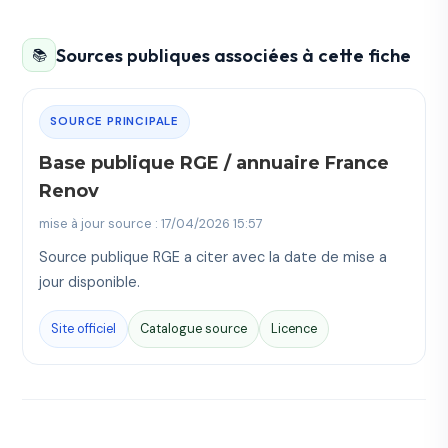
Sources publiques associées à cette fiche
📚
SOURCE PRINCIPALE
Base publique RGE / annuaire France
Renov
mise à jour source : 17/04/2026 15:57
Source publique RGE a citer avec la date de mise a
jour disponible.
Site officiel
Catalogue source
Licence