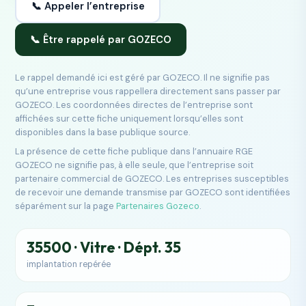
📞 Appeler l’entreprise
📞 Être rappelé par GOZECO
Le rappel demandé ici est géré par GOZECO. Il ne signifie pas
qu’une entreprise vous rappellera directement sans passer par
GOZECO. Les coordonnées directes de l’entreprise sont
affichées sur cette fiche uniquement lorsqu’elles sont
disponibles dans la base publique source.
La présence de cette fiche publique dans l’annuaire RGE
GOZECO ne signifie pas, à elle seule, que l’entreprise soit
partenaire commercial de GOZECO. Les entreprises susceptibles
de recevoir une demande transmise par GOZECO sont identifiées
séparément sur la page
Partenaires Gozeco
.
35500 · Vitre · Dépt. 35
implantation repérée