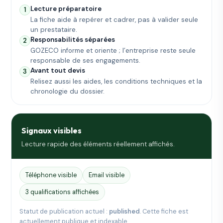
Lecture préparatoire
1
La fiche aide à repérer et cadrer, pas à valider seule
un prestataire.
Responsabilités séparées
2
GOZECO informe et oriente ; l’entreprise reste seule
responsable de ses engagements.
Avant tout devis
3
Relisez aussi les aides, les conditions techniques et la
chronologie du dossier.
Signaux visibles
Lecture rapide des éléments réellement affichés.
Téléphone visible
Email visible
3 qualifications affichées
Statut de publication actuel :
published
. Cette fiche est
actuellement publique et indexable.