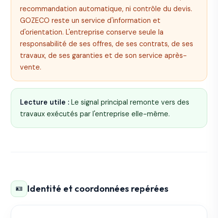
recommandation automatique, ni contrôle du devis.
GOZECO reste un service d'information et
d'orientation. L'entreprise conserve seule la
responsabilité de ses offres, de ses contrats, de ses
travaux, de ses garanties et de son service après-
vente.
Lecture utile :
Le signal principal remonte vers des
travaux exécutés par l'entreprise elle-même.
Identité et coordonnées repérées
🪪