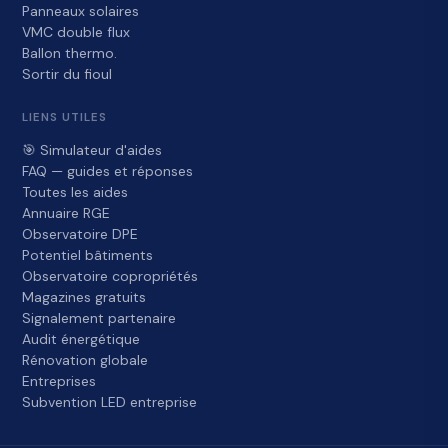
Panneaux solaires
VMC double flux
Ballon thermo.
Sortir du fioul
LIENS UTILES
🎯 Simulateur d'aides
FAQ — guides et réponses
Toutes les aides
Annuaire RGE
Observatoire DPE
Potentiel bâtiments
Observatoire copropriétés
Magazines gratuits
Signalement partenaire
Audit énergétique
Rénovation globale
Entreprises
Subvention LED entreprise