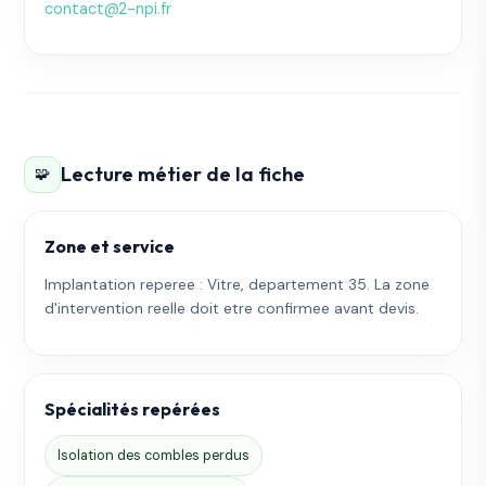
contact@2-npi.fr
Lecture métier de la fiche
🧩
Zone et service
Implantation reperee : Vitre, departement 35. La zone
d'intervention reelle doit etre confirmee avant devis.
Spécialités repérées
Isolation des combles perdus