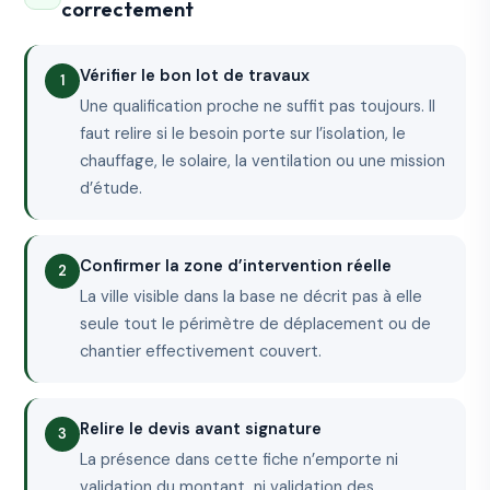
correctement
Vérifier le bon lot de travaux
Une qualification proche ne suffit pas toujours. Il
faut relire si le besoin porte sur l’isolation, le
chauffage, le solaire, la ventilation ou une mission
d’étude.
Confirmer la zone d’intervention réelle
La ville visible dans la base ne décrit pas à elle
seule tout le périmètre de déplacement ou de
chantier effectivement couvert.
Relire le devis avant signature
La présence dans cette fiche n’emporte ni
validation du montant, ni validation des