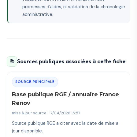
promesses d’aides, ni validation de la chronologie
administrative.
Sources publiques associées à cette fiche
📚
SOURCE PRINCIPALE
Base publique RGE / annuaire France
Renov
mise à jour source : 17/04/2026 15:57
Source publique RGE a citer avec la date de mise a
jour disponible.