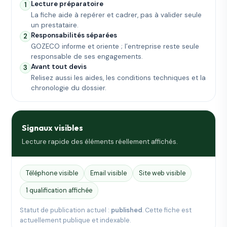
Lecture préparatoire
1
La fiche aide à repérer et cadrer, pas à valider seule
un prestataire.
Responsabilités séparées
2
GOZECO informe et oriente ; l’entreprise reste seule
responsable de ses engagements.
Avant tout devis
3
Relisez aussi les aides, les conditions techniques et la
chronologie du dossier.
Signaux visibles
Lecture rapide des éléments réellement affichés.
Téléphone visible
Email visible
Site web visible
1 qualification affichée
Statut de publication actuel :
published
. Cette fiche est
actuellement publique et indexable.