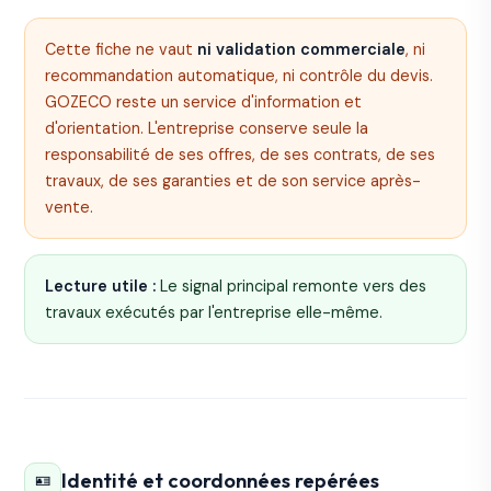
Cette fiche ne vaut
ni validation commerciale
, ni
recommandation automatique, ni contrôle du devis.
GOZECO reste un service d'information et
d'orientation. L'entreprise conserve seule la
responsabilité de ses offres, de ses contrats, de ses
travaux, de ses garanties et de son service après-
vente.
Lecture utile :
Le signal principal remonte vers des
travaux exécutés par l'entreprise elle-même.
Identité et coordonnées repérées
🪪