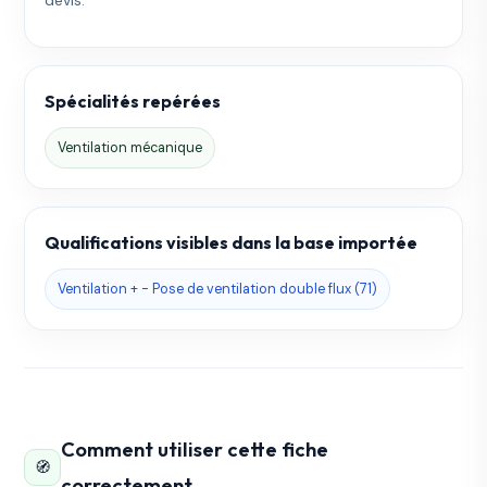
Spécialités repérées
Ventilation mécanique
Qualifications visibles dans la base importée
Ventilation + - Pose de ventilation double flux (71)
Comment utiliser cette fiche
🧭
correctement