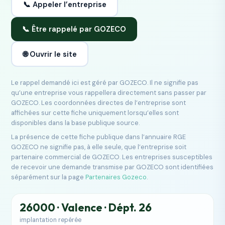
📞 Appeler l’entreprise
📞 Être rappelé par GOZECO
🌐 Ouvrir le site
Le rappel demandé ici est géré par GOZECO. Il ne signifie pas
qu’une entreprise vous rappellera directement sans passer par
GOZECO. Les coordonnées directes de l’entreprise sont
affichées sur cette fiche uniquement lorsqu’elles sont
disponibles dans la base publique source.
La présence de cette fiche publique dans l’annuaire RGE
GOZECO ne signifie pas, à elle seule, que l’entreprise soit
partenaire commercial de GOZECO. Les entreprises susceptibles
de recevoir une demande transmise par GOZECO sont identifiées
séparément sur la page
Partenaires Gozeco
.
26000 · Valence · Dépt. 26
implantation repérée