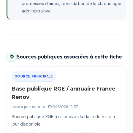
promesses d’aides, ni validation de la chronologie
administrative.
Sources publiques associées à cette fiche
📚
SOURCE PRINCIPALE
Base publique RGE / annuaire France
Renov
mise à jour source : 17/04/2026 15:57
Source publique RGE a citer avec la date de mise a
jour disponible.