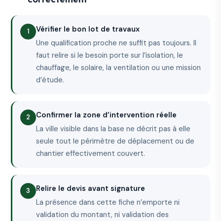
Vérifier le bon lot de travaux
Une qualification proche ne suffit pas toujours. Il
faut relire si le besoin porte sur l’isolation, le
chauffage, le solaire, la ventilation ou une mission
d’étude.
Confirmer la zone d’intervention réelle
La ville visible dans la base ne décrit pas à elle
seule tout le périmètre de déplacement ou de
chantier effectivement couvert.
Relire le devis avant signature
La présence dans cette fiche n’emporte ni
validation du montant, ni validation des