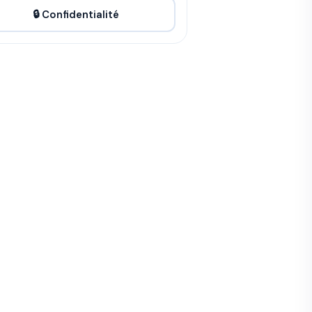
🔒 Confidentialité