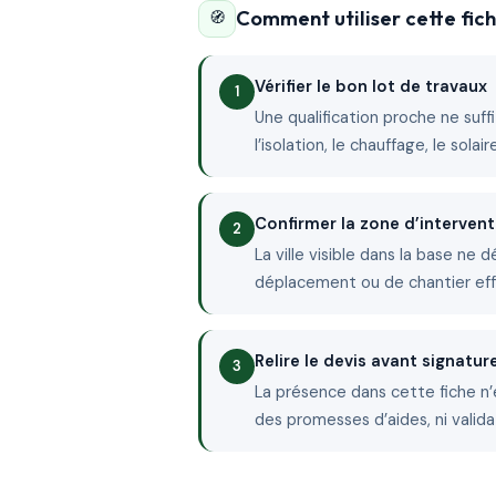
Comment utiliser cette fi
🧭
Vérifier le bon lot de travaux
Une qualification proche ne suffit
l’isolation, le chauffage, le sola
Confirmer la zone d’intervent
La ville visible dans la base ne 
déplacement ou de chantier ef
Relire le devis avant signatur
La présence dans cette fiche n’
des promesses d’aides, ni valida