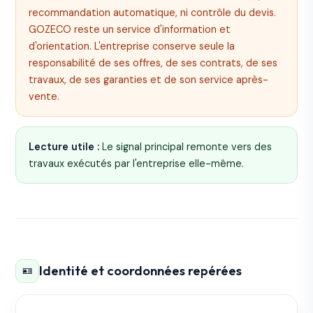
recommandation automatique, ni contrôle du devis.
GOZECO reste un service d'information et
d'orientation. L'entreprise conserve seule la
responsabilité de ses offres, de ses contrats, de ses
travaux, de ses garanties et de son service après-
vente.
Lecture utile :
Le signal principal remonte vers des
travaux exécutés par l'entreprise elle-même.
Identité et coordonnées repérées
🪪