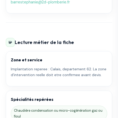
barrestephanie@2d-plomberie.fr
Lecture métier de la fiche
🧩
Zone et service
Implantation reperee : Calais, departement 62. La zone
d'intervention reelle doit etre confirmee avant devis.
Spécialités repérées
Chaudière condensation ou micro-cogénération gaz ou
fioul