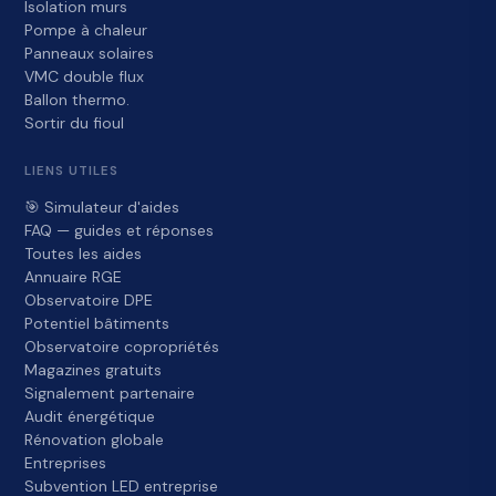
Isolation murs
Pompe à chaleur
Panneaux solaires
VMC double flux
Ballon thermo.
Sortir du fioul
LIENS UTILES
🎯 Simulateur d'aides
FAQ — guides et réponses
Toutes les aides
Annuaire RGE
Observatoire DPE
Potentiel bâtiments
Observatoire copropriétés
Magazines gratuits
Signalement partenaire
Audit énergétique
Rénovation globale
Entreprises
Subvention LED entreprise