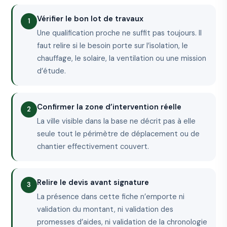
Vérifier le bon lot de travaux
Une qualification proche ne suffit pas toujours. Il
faut relire si le besoin porte sur l’isolation, le
chauffage, le solaire, la ventilation ou une mission
d’étude.
Confirmer la zone d’intervention réelle
La ville visible dans la base ne décrit pas à elle
seule tout le périmètre de déplacement ou de
chantier effectivement couvert.
Relire le devis avant signature
La présence dans cette fiche n’emporte ni
validation du montant, ni validation des
promesses d’aides, ni validation de la chronologie