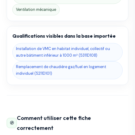
Ventilation mécanique
Qualifications visibles dans la base importée
Installation de VMC en habitat individuel, collectif ou
autre bâtiment inférieur à 1000 m² (5311D108)
Remplacement de chaudière gaz/fuel en logement
individuel (5211D101)
Comment utiliser cette fiche
🧭
correctement