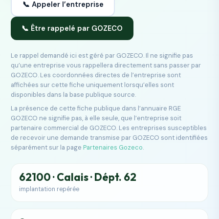
📞 Appeler l’entreprise
📞 Être rappelé par GOZECO
Le rappel demandé ici est géré par GOZECO. Il ne signifie pas
qu’une entreprise vous rappellera directement sans passer par
GOZECO. Les coordonnées directes de l’entreprise sont
affichées sur cette fiche uniquement lorsqu’elles sont
disponibles dans la base publique source.
La présence de cette fiche publique dans l’annuaire RGE
GOZECO ne signifie pas, à elle seule, que l’entreprise soit
partenaire commercial de GOZECO. Les entreprises susceptibles
de recevoir une demande transmise par GOZECO sont identifiées
séparément sur la page
Partenaires Gozeco
.
62100 · Calais · Dépt. 62
implantation repérée