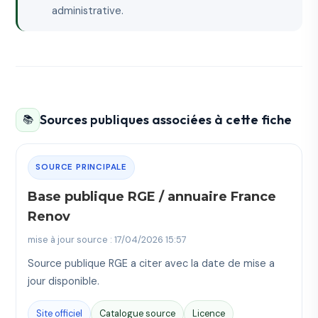
administrative.
Sources publiques associées à cette fiche
📚
SOURCE PRINCIPALE
Base publique RGE / annuaire France
Renov
mise à jour source : 17/04/2026 15:57
Source publique RGE a citer avec la date de mise a
jour disponible.
Site officiel
Catalogue source
Licence