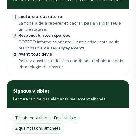
Lecture préparatoire
1
La fiche aide à repérer et cadrer, pas à valider seule
un prestataire.
Responsabilités séparées
2
GOZECO informe et oriente ; l’entreprise reste seule
responsable de ses engagements.
Avant tout devis
3
Relisez aussi les aides, les conditions techniques et la
chronologie du dossier.
Signaux visibles
Lecture rapide des éléments réellement affichés.
Téléphone visible
Email visible
2 qualifications affichées