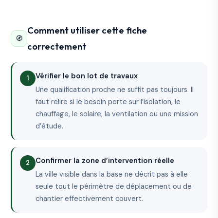
Comment utiliser cette fiche
🧭
correctement
Vérifier le bon lot de travaux
Une qualification proche ne suffit pas toujours. Il
faut relire si le besoin porte sur l’isolation, le
chauffage, le solaire, la ventilation ou une mission
d’étude.
Confirmer la zone d’intervention réelle
La ville visible dans la base ne décrit pas à elle
seule tout le périmètre de déplacement ou de
chantier effectivement couvert.