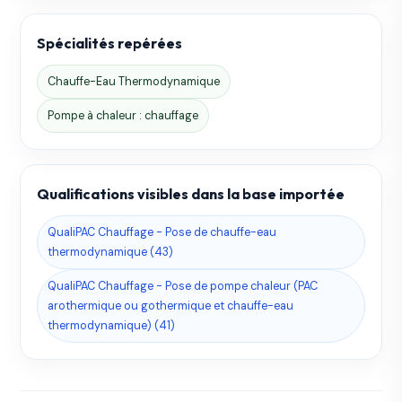
Spécialités repérées
Chauffe-Eau Thermodynamique
Pompe à chaleur : chauffage
Qualifications visibles dans la base importée
QualiPAC Chauffage - Pose de chauffe-eau
thermodynamique (43)
QualiPAC Chauffage - Pose de pompe chaleur (PAC
arothermique ou gothermique et chauffe-eau
thermodynamique) (41)