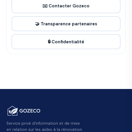
✉️ Contacter Gozeco
🤝 Transparence partenaires
🔒 Confidentialité
Service privé d'information et de mise
en relation sur les aides à la rénovation