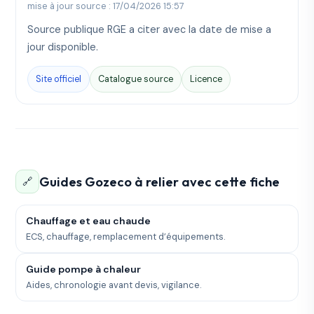
mise à jour source : 17/04/2026 15:57
Source publique RGE a citer avec la date de mise a
jour disponible.
Site officiel
Catalogue source
Licence
Guides Gozeco à relier avec cette fiche
🔗
Chauffage et eau chaude
ECS, chauffage, remplacement d’équipements.
Guide pompe à chaleur
Aides, chronologie avant devis, vigilance.