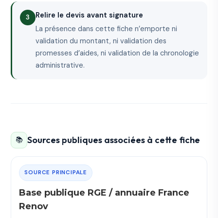
Relire le devis avant signature
La présence dans cette fiche n’emporte ni
validation du montant, ni validation des
promesses d’aides, ni validation de la chronologie
administrative.
Sources publiques associées à cette fiche
📚
SOURCE PRINCIPALE
Base publique RGE / annuaire France
Renov