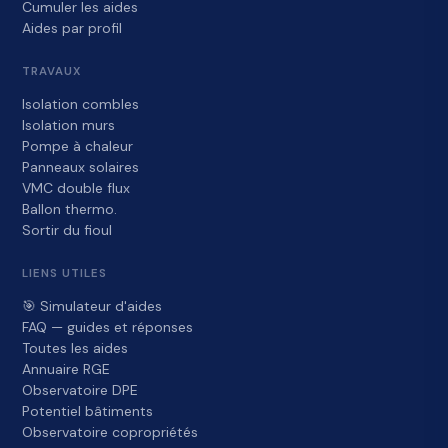
Cumuler les aides
Aides par profil
TRAVAUX
Isolation combles
Isolation murs
Pompe à chaleur
Panneaux solaires
VMC double flux
Ballon thermo.
Sortir du fioul
LIENS UTILES
🎯 Simulateur d'aides
FAQ — guides et réponses
Toutes les aides
Annuaire RGE
Observatoire DPE
Potentiel bâtiments
Observatoire copropriétés