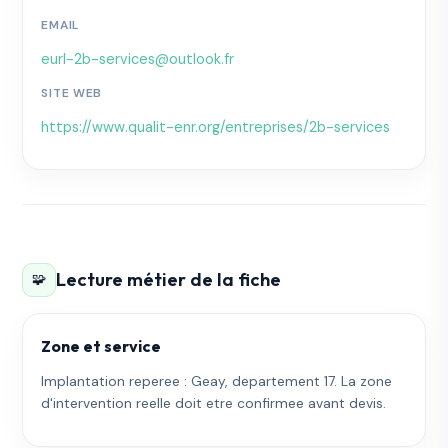
EMAIL
eurl-2b-services@outlook.fr
SITE WEB
https://www.qualit-enr.org/entreprises/2b-services
Lecture métier de la fiche
🧩
Zone et service
Implantation reperee : Geay, departement 17. La zone
d'intervention reelle doit etre confirmee avant devis.