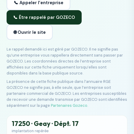
📞 Appeler l’entreprise
📞 Être rappelé par GOZECO
🌐 Ouvrir le site
Le rappel demandé ici est géré par GOZECO. Il ne signifie pas
qu’une entreprise vous rappellera directement sans passer par
GOZECO. Les coordonnées directes de l’entreprise sont
affichées sur cette fiche uniquement lorsqu’elles sont
disponibles dans la base publique source.
La présence de cette fiche publique dans l’annuaire RGE
GOZECO ne signifie pas, à elle seule, que l’entreprise soit
partenaire commercial de GOZECO. Les entreprises susceptibles
de recevoir une demande transmise par GOZECO sont identifiées
séparément sur la page
Partenaires Gozeco
.
17250 · Geay · Dépt. 17
implantation repérée