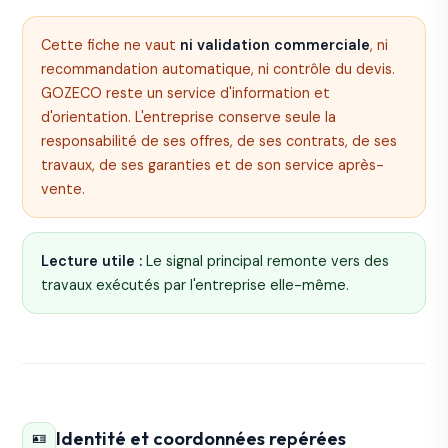
Cette fiche ne vaut
ni validation commerciale
, ni
recommandation automatique, ni contrôle du devis.
GOZECO reste un service d'information et
d'orientation. L'entreprise conserve seule la
responsabilité de ses offres, de ses contrats, de ses
travaux, de ses garanties et de son service après-
vente.
Lecture utile :
Le signal principal remonte vers des
travaux exécutés par l'entreprise elle-même.
Identité et coordonnées repérées
🪪