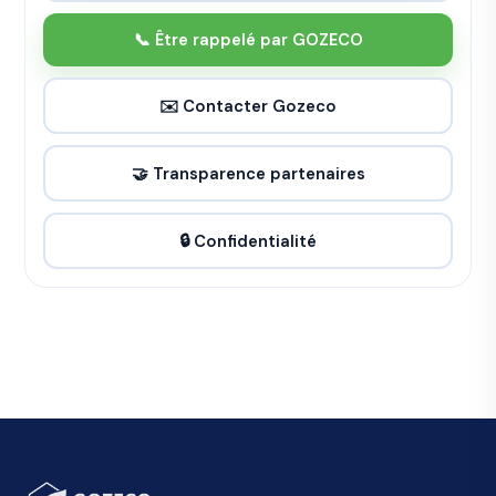
📞 Être rappelé par GOZECO
✉️ Contacter Gozeco
🤝 Transparence partenaires
🔒 Confidentialité