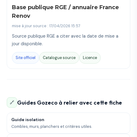
Base publique RGE / annuaire France
Renov
mise à jour source : 17/04/2026 15:57
Source publique RGE a citer avec la date de mise a
jour disponible.
Site officiel
Catalogue source
Licence
Guides Gozeco à relier avec cette fiche
🔗
Guide isolation
Combles, murs, planchers et critères utiles.