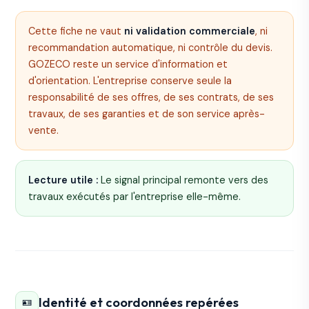
Cette fiche ne vaut
ni validation commerciale
, ni
recommandation automatique, ni contrôle du devis.
GOZECO reste un service d'information et
d'orientation. L'entreprise conserve seule la
responsabilité de ses offres, de ses contrats, de ses
travaux, de ses garanties et de son service après-
vente.
Lecture utile :
Le signal principal remonte vers des
travaux exécutés par l'entreprise elle-même.
Identité et coordonnées repérées
🪪