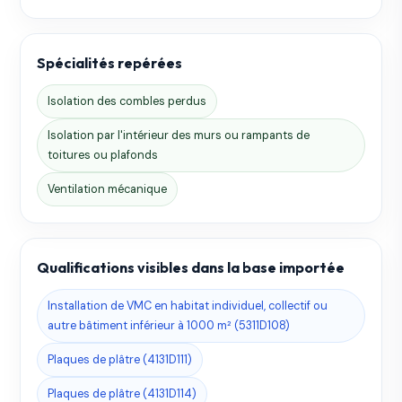
Spécialités repérées
Isolation des combles perdus
Isolation par l'intérieur des murs ou rampants de
toitures ou plafonds
Ventilation mécanique
Qualifications visibles dans la base importée
Installation de VMC en habitat individuel, collectif ou
autre bâtiment inférieur à 1000 m² (5311D108)
Plaques de plâtre (4131D111)
Plaques de plâtre (4131D114)