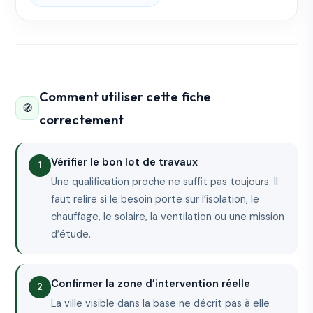
Comment utiliser cette fiche
🧭
correctement
Vérifier le bon lot de travaux
Une qualification proche ne suffit pas toujours. Il
faut relire si le besoin porte sur l’isolation, le
chauffage, le solaire, la ventilation ou une mission
d’étude.
Confirmer la zone d’intervention réelle
La ville visible dans la base ne décrit pas à elle