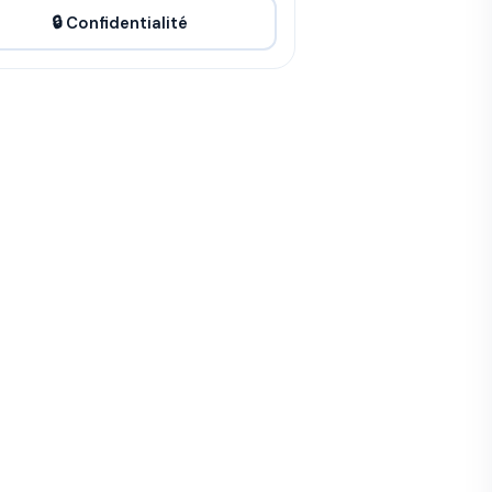
🔒 Confidentialité