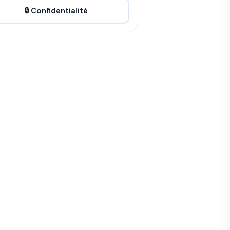
🔒 Confidentialité