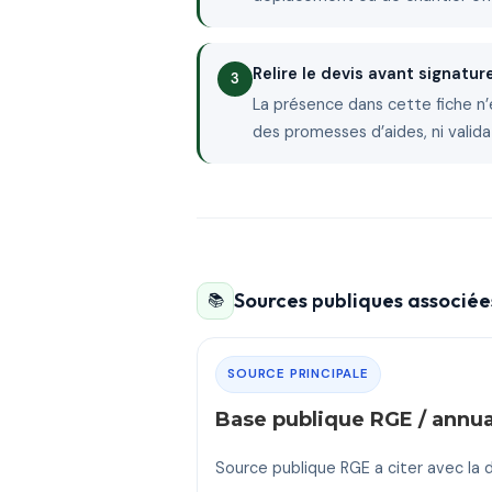
Relire le devis avant signatur
La présence dans cette fiche n’
des promesses d’aides, ni valida
Sources publiques associées
📚
SOURCE PRINCIPALE
Base publique RGE / annu
Source publique RGE a citer avec la d