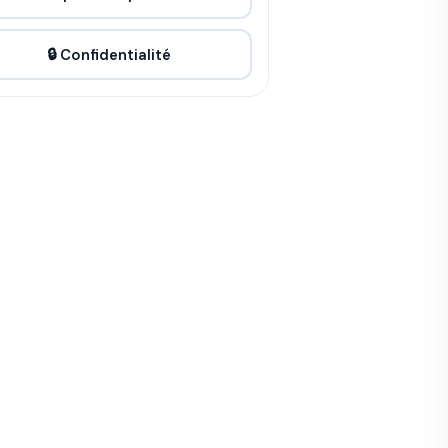
🔒 Confidentialité