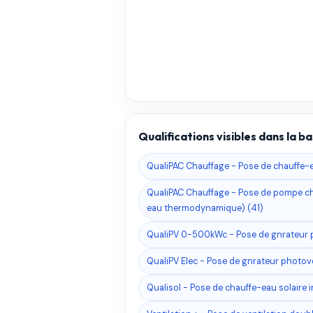
Qualifications visibles dans la 
QualiPAC Chauffage - Pose de chauffe
QualiPAC Chauffage - Pose de pompe ch
eau thermodynamique) (41)
QualiPV 0-500kWc - Pose de gnrateur p
QualiPV Elec - Pose de gnrateur photov
Qualisol - Pose de chauffe-eau solaire i