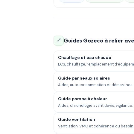
Guides Gozeco à relier ave
🔗
Chauffage et eau chaude
ECS, chauffage, remplacement d’équipem
Guide panneaux solaires
Aides, autoconsommation et démarches.
Guide pompe à chaleur
Aides, chronologie avant devis, vigilance.
Guide ventilation
Ventilation, VMC et cohérence du besoin