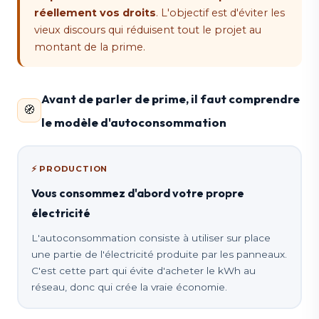
réellement vos droits
. L'objectif est d'éviter les
vieux discours qui réduisent tout le projet au
montant de la prime.
Avant de parler de prime, il faut comprendre
🧭
le modèle d'autoconsommation
⚡ PRODUCTION
Vous consommez d'abord votre propre
électricité
L'autoconsommation consiste à utiliser sur place
une partie de l'électricité produite par les panneaux.
C'est cette part qui évite d'acheter le kWh au
réseau, donc qui crée la vraie économie.