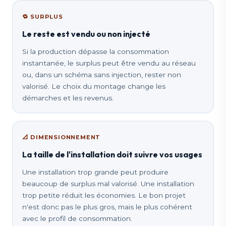
🔁 SURPLUS
Le reste est vendu ou non injecté
Si la production dépasse la consommation
instantanée, le surplus peut être vendu au réseau
ou, dans un schéma sans injection, rester non
valorisé. Le choix du montage change les
démarches et les revenus.
📐 DIMENSIONNEMENT
La taille de l'installation doit suivre vos usages
Une installation trop grande peut produire
beaucoup de surplus mal valorisé. Une installation
trop petite réduit les économies. Le bon projet
n'est donc pas le plus gros, mais le plus cohérent
avec le profil de consommation.