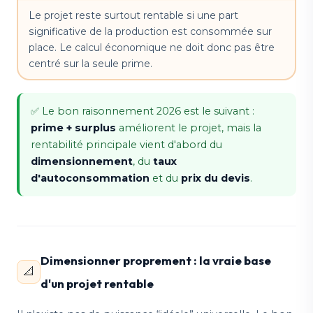
Le projet reste surtout rentable si une part
significative de la production est consommée sur
place. Le calcul économique ne doit donc pas être
centré sur la seule prime.
✅ Le bon raisonnement 2026 est le suivant :
prime + surplus
améliorent le projet, mais la
rentabilité principale vient d'abord du
dimensionnement
, du
taux
d'autoconsommation
et du
prix du devis
.
Dimensionner proprement : la vraie base
📐
d'un projet rentable