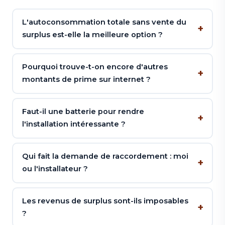
L'autoconsommation totale sans vente du
surplus est-elle la meilleure option ?
Pourquoi trouve-t-on encore d'autres
montants de prime sur internet ?
Faut-il une batterie pour rendre
l'installation intéressante ?
Qui fait la demande de raccordement : moi
ou l'installateur ?
Les revenus de surplus sont-ils imposables
?