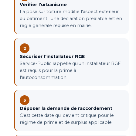
Vérifier l'urbanisme
La pose sur toiture modifie l'aspect extérieur
du bâtiment : une déclaration préalable est en
règle générale requise en mairie.
Sécuriser l'installateur RGE
Service-Public rappelle qu'un installateur RGE
est requis pour la prime à
l'autoconsommation.
Déposer la demande de raccordement
C'est cette date qui devient critique pour le
régime de prime et de surplus applicable.