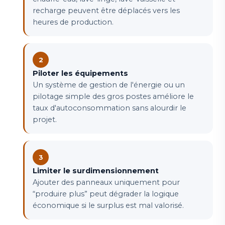
recharge peuvent être déplacés vers les
heures de production.
Piloter les équipements
Un système de gestion de l'énergie ou un
pilotage simple des gros postes améliore le
taux d'autoconsommation sans alourdir le
projet.
Limiter le surdimensionnement
Ajouter des panneaux uniquement pour
“produire plus” peut dégrader la logique
économique si le surplus est mal valorisé.