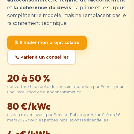
et
la cohérence du devis
. La prime et le surplus
complètent le modèle, mais ne remplacent pas le
raisonnement technique.
🎯 Simuler mon projet solaire
📞 Parler à un conseiller
20 à 50 %
couverture habituelle des besoins rappelée par Enedis pour
une installation en autoconsommation
80 €/kWc
niveau mis en avant par Service-Public après l'arrêté du 26
mars 2025 pour les petites installations résidentielles