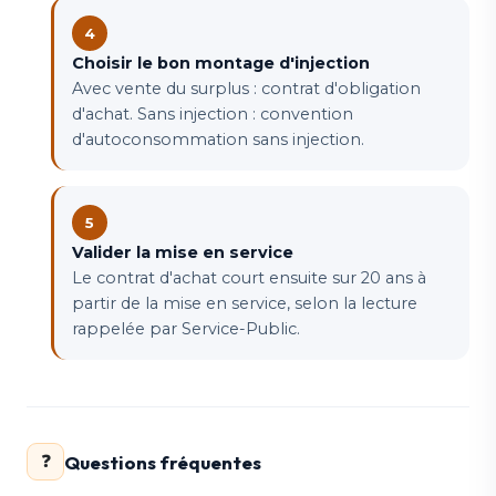
Choisir le bon montage d'injection
Avec vente du surplus : contrat d'obligation
d'achat. Sans injection : convention
d'autoconsommation sans injection.
Valider la mise en service
Le contrat d'achat court ensuite sur 20 ans à
partir de la mise en service, selon la lecture
rappelée par Service-Public.
Questions fréquentes
❓