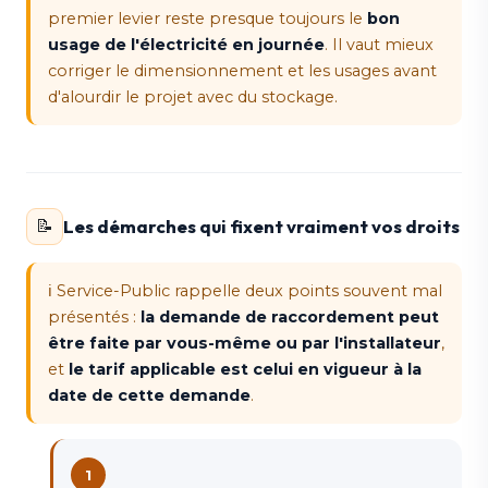
premier levier reste presque toujours le
bon
usage de l'électricité en journée
. Il vaut mieux
corriger le dimensionnement et les usages avant
d'alourdir le projet avec du stockage.
Les démarches qui fixent vraiment vos droits
📝
ℹ️ Service-Public rappelle deux points souvent mal
présentés :
la demande de raccordement peut
être faite par vous-même ou par l'installateur
,
et
le tarif applicable est celui en vigueur à la
date de cette demande
.