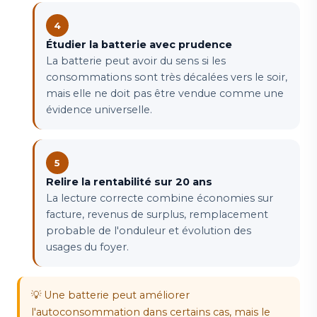
Étudier la batterie avec prudence
La batterie peut avoir du sens si les
consommations sont très décalées vers le soir,
mais elle ne doit pas être vendue comme une
évidence universelle.
Relire la rentabilité sur 20 ans
La lecture correcte combine économies sur
facture, revenus de surplus, remplacement
probable de l'onduleur et évolution des
usages du foyer.
💡 Une batterie peut améliorer
l'autoconsommation dans certains cas, mais le