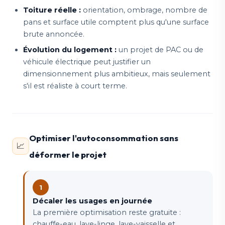
Toiture réelle :
orientation, ombrage, nombre de
pans et surface utile comptent plus qu'une surface
brute annoncée.
Évolution du logement :
un projet de PAC ou de
véhicule électrique peut justifier un
dimensionnement plus ambitieux, mais seulement
s'il est réaliste à court terme.
Optimiser l'autoconsommation sans
📈
déformer le projet
Décaler les usages en journée
La première optimisation reste gratuite :
chauffe-eau, lave-linge, lave-vaisselle et