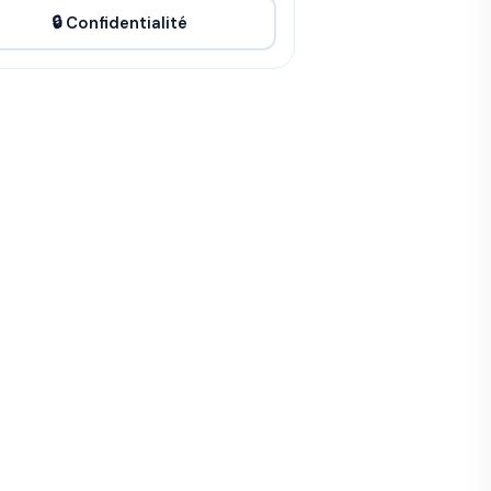
🔒 Confidentialité