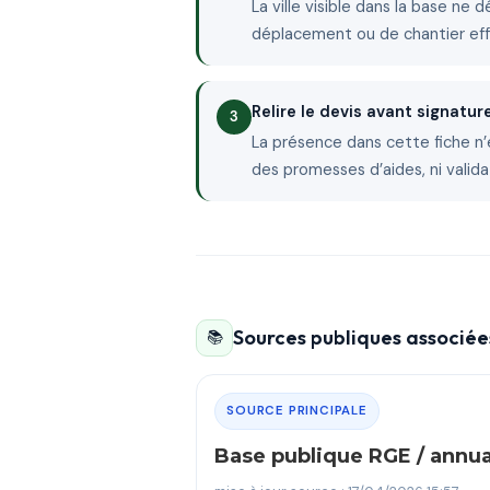
La ville visible dans la base ne 
déplacement ou de chantier ef
Relire le devis avant signatur
La présence dans cette fiche n’
des promesses d’aides, ni valida
Sources publiques associées
📚
SOURCE PRINCIPALE
Base publique RGE / annu