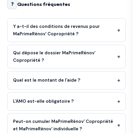
❓
Questions fréquentes
Y a-t-il des conditions de revenus pour
MaPrimeRénov' Copropriété ?
Qui dépose le dossier MaPrimeRénov'
Copropriété ?
Quel est le montant de l'aide ?
L'AMO est-elle obligatoire ?
Peut-on cumuler MaPrimeRénov' Copropriété
et MaPrimeRénov' individuelle ?