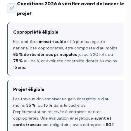
Conditions 2026 à vérifier avant de lancer le
✅
projet
Copropriété éligible
Elle doit être
immatriculée
et à jour au registre
national des copropriétés, être composée d'au moins
65 % de résidences principales
jusqu'à 20 lots ou
75 %
au-delà, et avoir été construite depuis au moins
15 ans
.
Projet éligible
Les travaux doivent viser un gain énergétique d'au
moins
35 %
, ou
15 %
dans le cadre de
l'expérimentation réservée à certaines petites
copropriétés. Une évaluation énergétique
avant et
après travaux
est obligatoire, avec entreprises
RGE
.