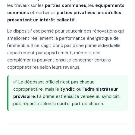
les travaux sur les
parties communes
, les
équipements
communs
et certaines
parties privatives lorsqu'elles
présentent un intérêt collectif
.
Le dispositif est pensé pour soutenir des rénovations qui
améliorent réellement la performance énergétique de
l'immeuble. Il ne s'agit donc pas d'une prime individuelle
appartement par appartement, même si des
compléments peuvent ensuite concerner certains
copropriétaires selon leurs revenus.
✅ Le déposant officiel n'est pas chaque
copropriétaire, mais le
syndic
ou l'
administrateur
provisoire
. La prime est ensuite versée au syndicat,
puis répartie selon la quote-part de chacun.