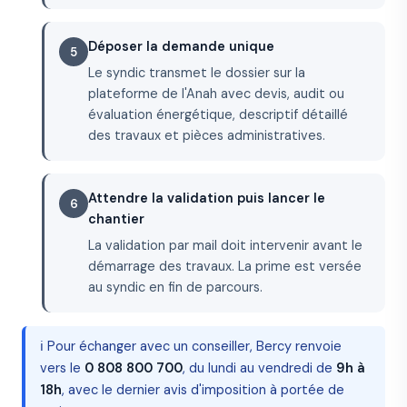
Déposer la demande unique
Le syndic transmet le dossier sur la
plateforme de l'Anah avec devis, audit ou
évaluation énergétique, descriptif détaillé
des travaux et pièces administratives.
Attendre la validation puis lancer le
chantier
La validation par mail doit intervenir avant le
démarrage des travaux. La prime est versée
au syndic en fin de parcours.
ℹ️ Pour échanger avec un conseiller, Bercy renvoie
vers le
0 808 800 700
, du lundi au vendredi de
9h à
18h
, avec le dernier avis d'imposition à portée de