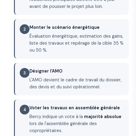
avant de pousser le projet plus loin.
Monter le scénario énergétique
Évaluation énergétique, estimation des gains,
liste des travaux et repérage de la cible 35 %
ou 50 %.
Désigner l'AMO
L'AMO devient le cadre de travail du dossier,
des devis et du suivi opérationnel.
Voter les travaux en assemblée générale
Bercy indique un vote à la
majorité absolue
lors de l'assemblée générale des
copropriétaires.