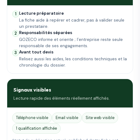
Lecture préparatoire
1
La fiche aide à repérer et cadrer, pas à valider seule
un prestataire.
Responsabilités séparées
2
GOZECO informe et oriente ; l’entreprise reste seule
responsable de ses engagements.
Avant tout devis
3
Relisez aussi les aides, les conditions techniques et la
chronologie du dossier.
Signaux visibles
Lecture rapide des éléments réellement affichés.
Téléphone visible
Email visible
Site web visible
1 qualification affichée