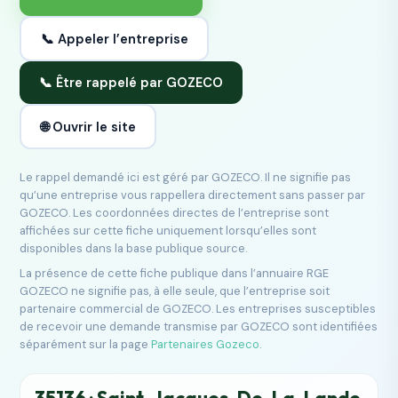
📞 Appeler l’entreprise
📞 Être rappelé par GOZECO
🌐 Ouvrir le site
Le rappel demandé ici est géré par GOZECO. Il ne signifie pas
qu’une entreprise vous rappellera directement sans passer par
GOZECO. Les coordonnées directes de l’entreprise sont
affichées sur cette fiche uniquement lorsqu’elles sont
disponibles dans la base publique source.
La présence de cette fiche publique dans l’annuaire RGE
GOZECO ne signifie pas, à elle seule, que l’entreprise soit
partenaire commercial de GOZECO. Les entreprises susceptibles
de recevoir une demande transmise par GOZECO sont identifiées
séparément sur la page
Partenaires Gozeco
.