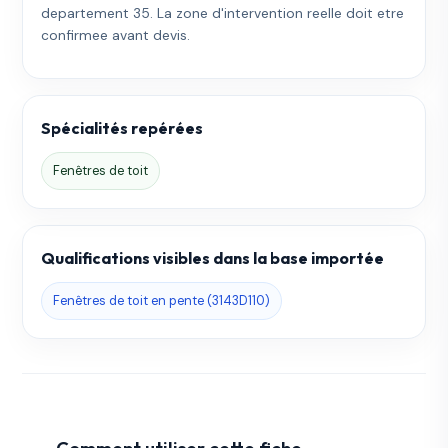
departement 35. La zone d'intervention reelle doit etre
confirmee avant devis.
Spécialités repérées
Fenêtres de toit
Qualifications visibles dans la base importée
Fenêtres de toit en pente (3143D110)