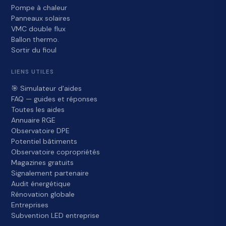
Pompe à chaleur
Panneaux solaires
VMC double flux
Ballon thermo.
Sortir du fioul
LIENS UTILES
🎯 Simulateur d'aides
FAQ — guides et réponses
Toutes les aides
Annuaire RGE
Observatoire DPE
Potentiel bâtiments
Observatoire copropriétés
Magazines gratuits
Signalement partenaire
Audit énergétique
Rénovation globale
Entreprises
Subvention LED entreprise