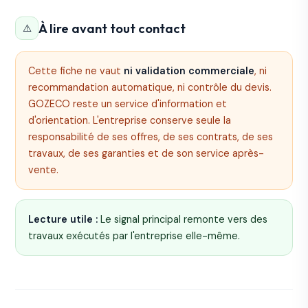
À lire avant tout contact
⚠️
Cette fiche ne vaut
ni validation commerciale
, ni
recommandation automatique, ni contrôle du devis.
GOZECO reste un service d'information et
d'orientation. L'entreprise conserve seule la
responsabilité de ses offres, de ses contrats, de ses
travaux, de ses garanties et de son service après-
vente.
Lecture utile :
Le signal principal remonte vers des
travaux exécutés par l'entreprise elle-même.