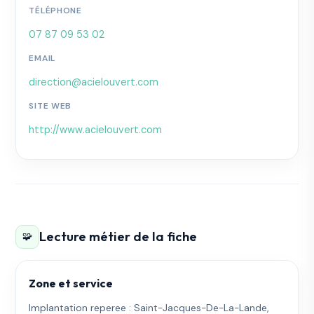
TÉLÉPHONE
07 87 09 53 02
EMAIL
direction@acielouvert.com
SITE WEB
http://www.acielouvert.com
Lecture métier de la fiche
🧩
Zone et service
Implantation reperee : Saint-Jacques-De-La-Lande,