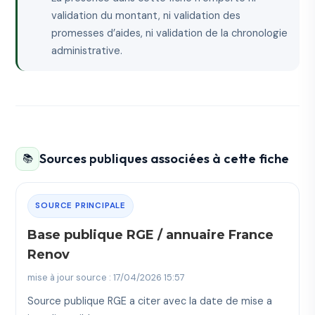
validation du montant, ni validation des
promesses d’aides, ni validation de la chronologie
administrative.
Sources publiques associées à cette fiche
📚
SOURCE PRINCIPALE
Base publique RGE / annuaire France
Renov
mise à jour source : 17/04/2026 15:57
Source publique RGE a citer avec la date de mise a