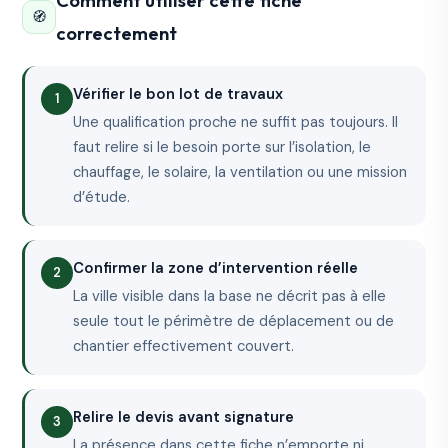
Comment utiliser cette fiche
🧭
correctement
Vérifier le bon lot de travaux
Une qualification proche ne suffit pas toujours. Il
faut relire si le besoin porte sur l’isolation, le
chauffage, le solaire, la ventilation ou une mission
d’étude.
Confirmer la zone d’intervention réelle
La ville visible dans la base ne décrit pas à elle
seule tout le périmètre de déplacement ou de
chantier effectivement couvert.
Relire le devis avant signature
La présence dans cette fiche n’emporte ni