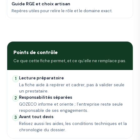
Guide RGE et choix artisan
Repères utiles pour relire le rôle et le domaine exact.
Points de contrôle
Ce que cette fiche permet, et ce qu’elle ne remplace pas.
Lecture préparatoire
1
La fiche aide à repérer et cadrer, pas à valider seule
un prestataire.
Responsabilités séparées
2
GOZECO informe et oriente ; l’entreprise reste seule
responsable de ses engagements.
Avant tout devis
3
Relisez aussi les aides, les conditions techniques et la
chronologie du dossier.