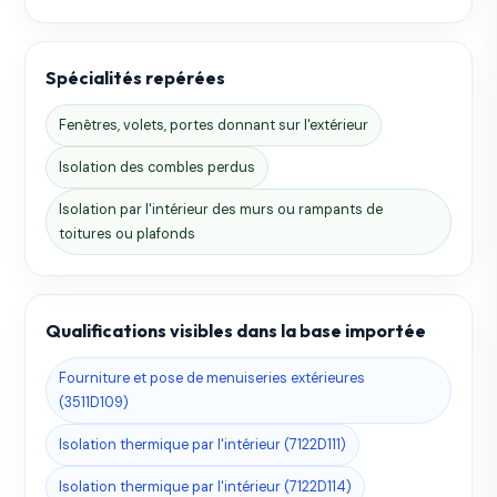
Spécialités repérées
Fenêtres, volets, portes donnant sur l'extérieur
Isolation des combles perdus
Isolation par l'intérieur des murs ou rampants de
toitures ou plafonds
Qualifications visibles dans la base importée
Fourniture et pose de menuiseries extérieures
(3511D109)
Isolation thermique par l'intérieur (7122D111)
Isolation thermique par l'intérieur (7122D114)