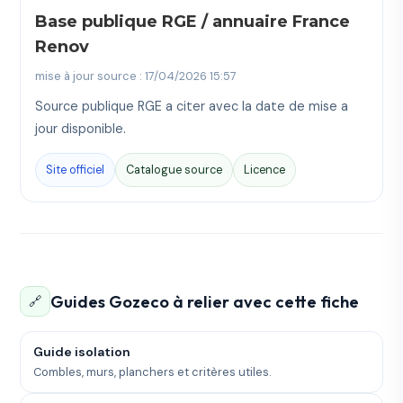
Base publique RGE / annuaire France
Renov
mise à jour source : 17/04/2026 15:57
Source publique RGE a citer avec la date de mise a
jour disponible.
Site officiel
Catalogue source
Licence
Guides Gozeco à relier avec cette fiche
🔗
Guide isolation
Combles, murs, planchers et critères utiles.