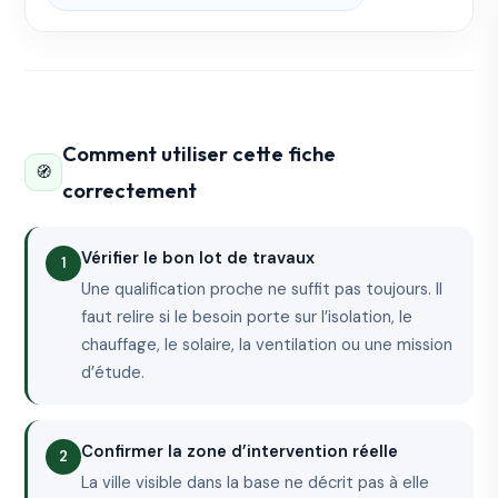
Comment utiliser cette fiche
🧭
correctement
Vérifier le bon lot de travaux
Une qualification proche ne suffit pas toujours. Il
faut relire si le besoin porte sur l’isolation, le
chauffage, le solaire, la ventilation ou une mission
d’étude.
Confirmer la zone d’intervention réelle
La ville visible dans la base ne décrit pas à elle