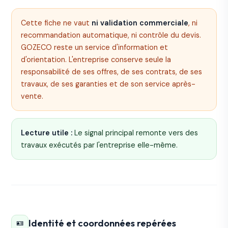
Cette fiche ne vaut
ni validation commerciale
, ni
recommandation automatique, ni contrôle du devis.
GOZECO reste un service d'information et
d'orientation. L'entreprise conserve seule la
responsabilité de ses offres, de ses contrats, de ses
travaux, de ses garanties et de son service après-
vente.
Lecture utile :
Le signal principal remonte vers des
travaux exécutés par l'entreprise elle-même.
Identité et coordonnées repérées
🪪