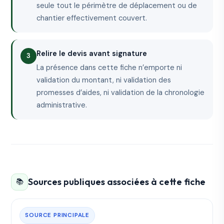
seule tout le périmètre de déplacement ou de
chantier effectivement couvert.
Relire le devis avant signature
La présence dans cette fiche n’emporte ni
validation du montant, ni validation des
promesses d’aides, ni validation de la chronologie
administrative.
Sources publiques associées à cette fiche
📚
SOURCE PRINCIPALE