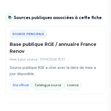
Sources publiques associées à cette fiche
📚
SOURCE PRINCIPALE
Base publique RGE / annuaire France
Renov
mise à jour source : 17/04/2026 15:57
Source publique RGE a citer avec la date de mise a
jour disponible.
Site officiel
Catalogue source
Licence