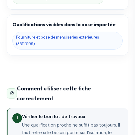
Qualifications visibles dans la base importée
Fourniture et pose de menuiseries extérieures
(3511D109)
Comment utiliser cette fiche
🧭
correctement
Vérifier le bon lot de travaux
Une qualification proche ne suffit pas toujours. Il
faut relire si le besoin porte sur l’isolation, le