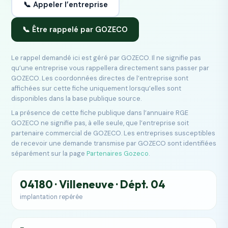
📞 Appeler l’entreprise
📞 Être rappelé par GOZECO
Le rappel demandé ici est géré par GOZECO. Il ne signifie pas
qu’une entreprise vous rappellera directement sans passer par
GOZECO. Les coordonnées directes de l’entreprise sont
affichées sur cette fiche uniquement lorsqu’elles sont
disponibles dans la base publique source.
La présence de cette fiche publique dans l’annuaire RGE
GOZECO ne signifie pas, à elle seule, que l’entreprise soit
partenaire commercial de GOZECO. Les entreprises susceptibles
de recevoir une demande transmise par GOZECO sont identifiées
séparément sur la page
Partenaires Gozeco
.
04180 · Villeneuve · Dépt. 04
implantation repérée