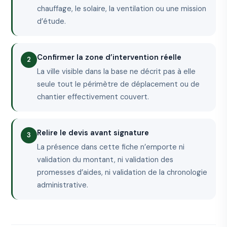
chauffage, le solaire, la ventilation ou une mission
d’étude.
Confirmer la zone d’intervention réelle
La ville visible dans la base ne décrit pas à elle
seule tout le périmètre de déplacement ou de
chantier effectivement couvert.
Relire le devis avant signature
La présence dans cette fiche n’emporte ni
validation du montant, ni validation des
promesses d’aides, ni validation de la chronologie
administrative.