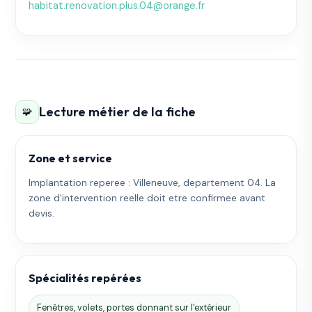
habitat.renovation.plus.04@orange.fr
Lecture métier de la fiche
🧩
Zone et service
Implantation reperee : Villeneuve, departement 04. La
zone d'intervention reelle doit etre confirmee avant
devis.
Spécialités repérées
Fenêtres, volets, portes donnant sur l'extérieur