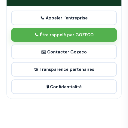
📞 Appeler l’entreprise
📞 Être rappelé par GOZECO
✉️ Contacter Gozeco
🤝 Transparence partenaires
🔒 Confidentialité