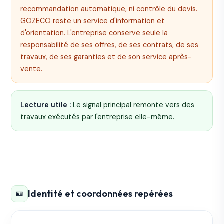
recommandation automatique, ni contrôle du devis.
GOZECO reste un service d'information et
d'orientation. L'entreprise conserve seule la
responsabilité de ses offres, de ses contrats, de ses
travaux, de ses garanties et de son service après-
vente.
Lecture utile :
Le signal principal remonte vers des
travaux exécutés par l'entreprise elle-même.
Identité et coordonnées repérées
🪪