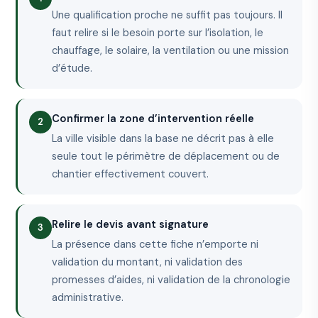
Une qualification proche ne suffit pas toujours. Il
faut relire si le besoin porte sur l’isolation, le
chauffage, le solaire, la ventilation ou une mission
d’étude.
Confirmer la zone d’intervention réelle
La ville visible dans la base ne décrit pas à elle
seule tout le périmètre de déplacement ou de
chantier effectivement couvert.
Relire le devis avant signature
La présence dans cette fiche n’emporte ni
validation du montant, ni validation des
promesses d’aides, ni validation de la chronologie
administrative.