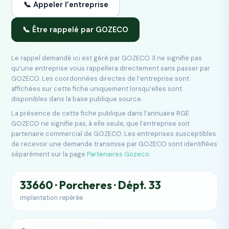
📞 Appeler l’entreprise
📞 Être rappelé par GOZECO
Le rappel demandé ici est géré par GOZECO. Il ne signifie pas
qu’une entreprise vous rappellera directement sans passer par
GOZECO. Les coordonnées directes de l’entreprise sont
affichées sur cette fiche uniquement lorsqu’elles sont
disponibles dans la base publique source.
La présence de cette fiche publique dans l’annuaire RGE
GOZECO ne signifie pas, à elle seule, que l’entreprise soit
partenaire commercial de GOZECO. Les entreprises susceptibles
de recevoir une demande transmise par GOZECO sont identifiées
séparément sur la page
Partenaires Gozeco
.
33660 · Porcheres · Dépt. 33
implantation repérée