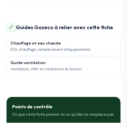
Guides Gozeco à relier avec cette fiche
🔗
Chauffage et eau chaude
ECS, chauffage, remplacement d’équipements.
Guide ventilation
Ventilation, VMC et cohérence du besoin.
Points de contrôle
Ce que cette fiche permet, et ce qu’elle ne remplace pas.