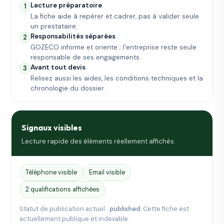
Lecture préparatoire
1
La fiche aide à repérer et cadrer, pas à valider seule
un prestataire.
Responsabilités séparées
2
GOZECO informe et oriente ; l’entreprise reste seule
responsable de ses engagements.
Avant tout devis
3
Relisez aussi les aides, les conditions techniques et la
chronologie du dossier.
Signaux visibles
Lecture rapide des éléments réellement affichés.
Téléphone visible
Email visible
2 qualifications affichées
Statut de publication actuel :
published
. Cette fiche est
actuellement publique et indexable.