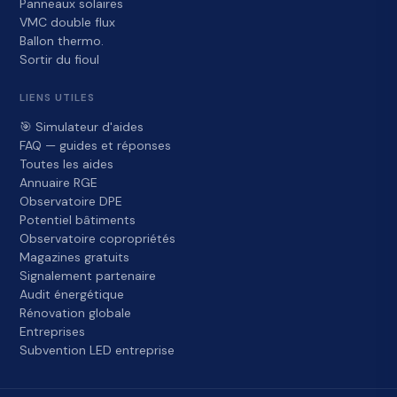
Panneaux solaires
VMC double flux
Ballon thermo.
Sortir du fioul
LIENS UTILES
🎯 Simulateur d'aides
FAQ — guides et réponses
Toutes les aides
Annuaire RGE
Observatoire DPE
Potentiel bâtiments
Observatoire copropriétés
Magazines gratuits
Signalement partenaire
Audit énergétique
Rénovation globale
Entreprises
Subvention LED entreprise