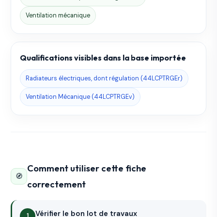
Ventilation mécanique
Qualifications visibles dans la base importée
Radiateurs électriques, dont régulation (44LCPTRGEr)
Ventilation Mécanique (44LCPTRGEv)
Comment utiliser cette fiche
🧭
correctement
Vérifier le bon lot de travaux