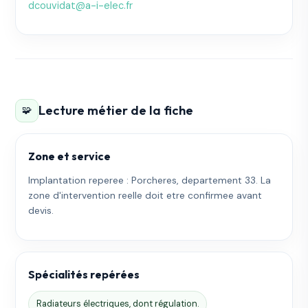
dcouvidat@a-i-elec.fr
Lecture métier de la fiche
🧩
Zone et service
Implantation reperee : Porcheres, departement 33. La
zone d'intervention reelle doit etre confirmee avant
devis.
Spécialités repérées
Radiateurs électriques, dont régulation.