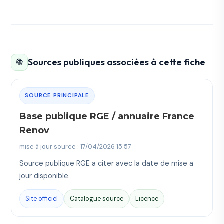
Sources publiques associées à cette fiche
📚
SOURCE PRINCIPALE
Base publique RGE / annuaire France
Renov
mise à jour source : 17/04/2026 15:57
Source publique RGE a citer avec la date de mise a
jour disponible.
Site officiel
Catalogue source
Licence