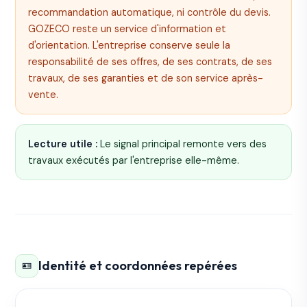
recommandation automatique, ni contrôle du devis.
GOZECO reste un service d'information et
d'orientation. L'entreprise conserve seule la
responsabilité de ses offres, de ses contrats, de ses
travaux, de ses garanties et de son service après-
vente.
Lecture utile :
Le signal principal remonte vers des
travaux exécutés par l'entreprise elle-même.
Identité et coordonnées repérées
🪪