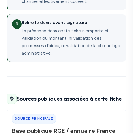
chantier effectivement couvert.
Relire le devis avant signature
La présence dans cette fiche n’emporte ni
validation du montant, ni validation des
promesses d’aides, ni validation de la chronologie
administrative.
Sources publiques associées à cette fiche
📚
SOURCE PRINCIPALE
Base publique RGE / annuaire France