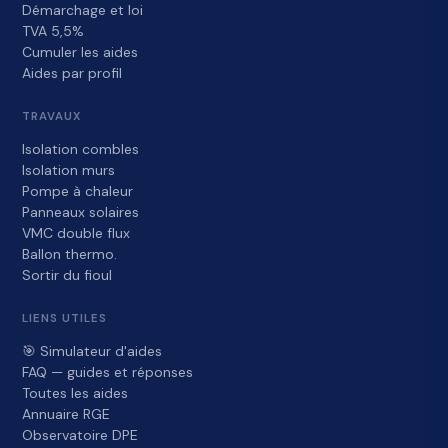
Démarchage et loi
TVA 5,5%
Cumuler les aides
Aides par profil
TRAVAUX
Isolation combles
Isolation murs
Pompe à chaleur
Panneaux solaires
VMC double flux
Ballon thermo.
Sortir du fioul
LIENS UTILES
🎯 Simulateur d'aides
FAQ — guides et réponses
Toutes les aides
Annuaire RGE
Observatoire DPE