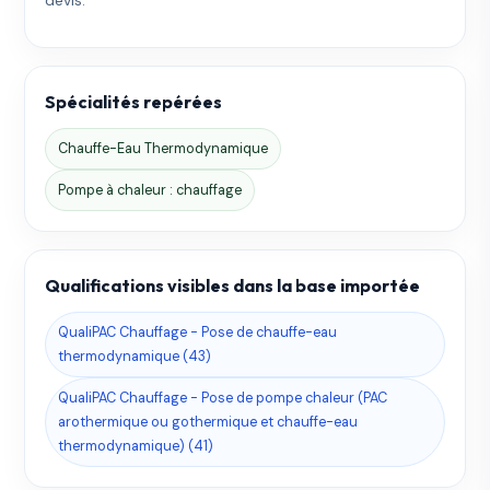
Spécialités repérées
Chauffe-Eau Thermodynamique
Pompe à chaleur : chauffage
Qualifications visibles dans la base importée
QualiPAC Chauffage - Pose de chauffe-eau
thermodynamique (43)
QualiPAC Chauffage - Pose de pompe chaleur (PAC
arothermique ou gothermique et chauffe-eau
thermodynamique) (41)