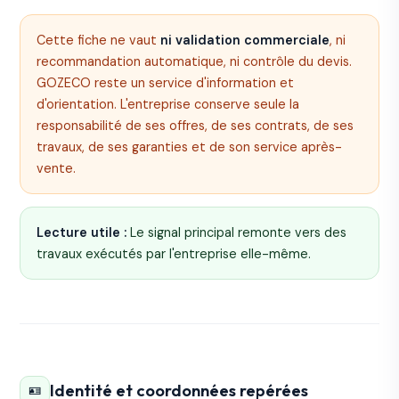
Cette fiche ne vaut
ni validation commerciale
, ni
recommandation automatique, ni contrôle du devis.
GOZECO reste un service d'information et
d'orientation. L'entreprise conserve seule la
responsabilité de ses offres, de ses contrats, de ses
travaux, de ses garanties et de son service après-
vente.
Lecture utile :
Le signal principal remonte vers des
travaux exécutés par l'entreprise elle-même.
Identité et coordonnées repérées
🪪