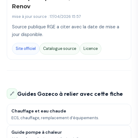
Renov
mise à jour source : 17/04/2026 15:57
Source publique RGE a citer avec la date de mise a
jour disponible.
Site officiel
Catalogue source
Licence
Guides Gozeco à relier avec cette fiche
🔗
Chauffage et eau chaude
ECS, chauffage, remplacement d’équipements.
Guide pompe à chaleur