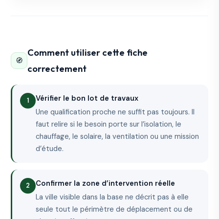
Comment utiliser cette fiche
🧭
correctement
Vérifier le bon lot de travaux
Une qualification proche ne suffit pas toujours. Il
faut relire si le besoin porte sur l’isolation, le
chauffage, le solaire, la ventilation ou une mission
d’étude.
Confirmer la zone d’intervention réelle
La ville visible dans la base ne décrit pas à elle
seule tout le périmètre de déplacement ou de