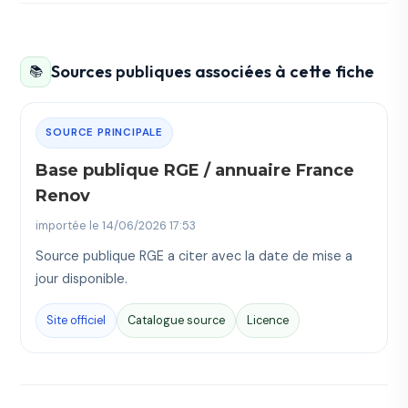
Sources publiques associées à cette fiche
📚
SOURCE PRINCIPALE
Base publique RGE / annuaire France
Renov
importée le 14/06/2026 17:53
Source publique RGE a citer avec la date de mise a
jour disponible.
Site officiel
Catalogue source
Licence