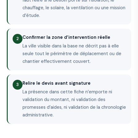
faut relire si le besoin porte sur l’isolation, le
chauffage, le solaire, la ventilation ou une mission
d’étude.
Confirmer la zone d’intervention réelle
La ville visible dans la base ne décrit pas à elle
seule tout le périmètre de déplacement ou de
chantier effectivement couvert.
Relire le devis avant signature
La présence dans cette fiche n’emporte ni
validation du montant, ni validation des
promesses d’aides, ni validation de la chronologie
administrative.