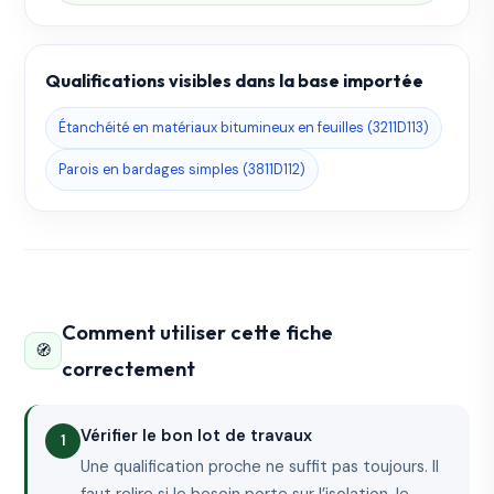
Qualifications visibles dans la base importée
Étanchéité en matériaux bitumineux en feuilles (3211D113)
Parois en bardages simples (3811D112)
Comment utiliser cette fiche
🧭
correctement
Vérifier le bon lot de travaux
Une qualification proche ne suffit pas toujours. Il