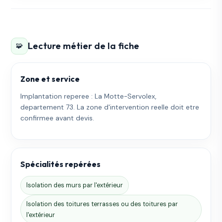
Lecture métier de la fiche
🧩
Zone et service
Implantation reperee : La Motte-Servolex,
departement 73. La zone d'intervention reelle doit etre
confirmee avant devis.
Spécialités repérées
Isolation des murs par l'extérieur
Isolation des toitures terrasses ou des toitures par
l'extérieur