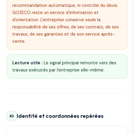
recommandation automatique, ni contrôle du devis.
GOZECO reste un service d'information et
d'orientation. L'entreprise conserve seule la
responsabilité de ses offres, de ses contrats, de ses
travaux, de ses garanties et de son service après-
vente.
Lecture utile :
Le signal principal remonte vers des
travaux exécutés par l'entreprise elle-même.
Identité et coordonnées repérées
🪪