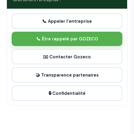
📞 Appeler l’entreprise
📞 Être rappelé par GOZECO
✉️ Contacter Gozeco
🤝 Transparence partenaires
🔒 Confidentialité