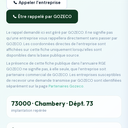
📞 Appeler l’entreprise
📞 Être rappelé par GOZECO
Le rappel demandé ici est géré par GOZECO. Il ne signifie pas
qu’une entreprise vous rappellera directement sans passer par
GOZECO. Les coordonnées directes de l’entreprise sont
affichées sur cette fiche uniquement lorsqu’elles sont
disponibles dans la base publique source.
La présence de cette fiche publique dans l’annuaire RGE
GOZECO ne signifie pas, à elle seule, que l’entreprise soit
partenaire commercial de GOZECO. Les entreprises susceptibles
de recevoir une demande transmise par GOZECO sont identifiées
séparément sur la page
Partenaires Gozeco
.
73000 · Chambery · Dépt. 73
implantation repérée