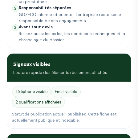
un prestataire.
Responsabilités séparées
2
GOZECO informe et oriente ; l’entreprise reste seule
responsable de ses engagements.
Avant tout devis
3
Relisez aussi les aides, les conditions techniques et la
chronologie du dossier.
Signaux visibles
Lecture rapide des éléments réellement affichés.
Téléphone visible
Email visible
2 qualifications affichées
Statut de publication actuel :
published
. Cette fiche est
actuellement publique et indexable.