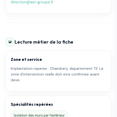
direction@aei-groupe.fr
Lecture métier de la fiche
🧩
Zone et service
Implantation reperee : Chambery, departement 73. La
zone d'intervention reelle doit etre confirmee avant
devis.
Spécialités repérées
Isolation des murs par l'extérieur