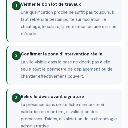
Vérifier le bon lot de travaux
Une qualification proche ne suffit pas toujours. Il
faut relire si le besoin porte sur l’isolation, le
chauffage, le solaire, la ventilation ou une mission
d’étude.
Confirmer la zone d’intervention réelle
La ville visible dans la base ne décrit pas à elle
seule tout le périmètre de déplacement ou de
chantier effectivement couvert.
Relire le devis avant signature
La présence dans cette fiche n’emporte ni
validation du montant, ni validation des
promesses d’aides, ni validation de la chronologie
administrative.