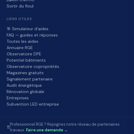
Sortir du fioul
LIENS UTILES
🎯 Simulateur d'aides
FAQ — guides et réponses
Toutes les aides
Annuaire RGE
Observatoire DPE
Potentiel bâtiments
Observatoire copropriétés
Magazines gratuits
Signalement partenaire
Audit énergétique
Rénovation globale
Entreprises
Subvention LED entreprise
Professionnel RGE ? Rejoignez notre réseau de partenaires
🏗️
travaux.
Faire une demande →