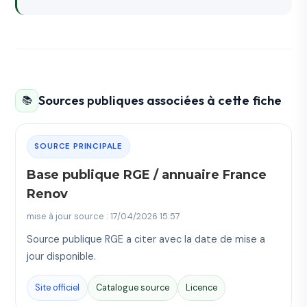
Sources publiques associées à cette fiche
📚
SOURCE PRINCIPALE
Base publique RGE / annuaire France
Renov
mise à jour source : 17/04/2026 15:57
Source publique RGE a citer avec la date de mise a
jour disponible.
Site officiel
Catalogue source
Licence