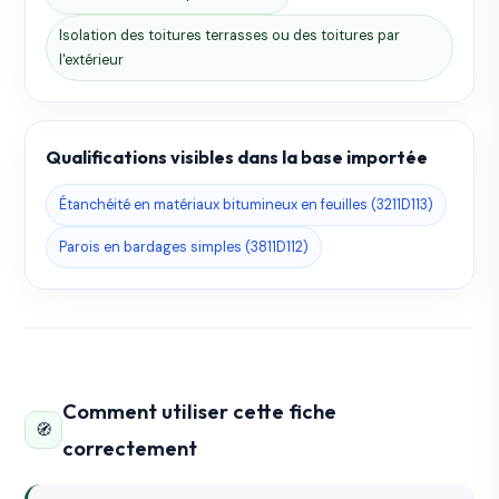
Isolation des toitures terrasses ou des toitures par
l'extérieur
Qualifications visibles dans la base importée
Étanchéité en matériaux bitumineux en feuilles (3211D113)
Parois en bardages simples (3811D112)
Comment utiliser cette fiche
🧭
correctement