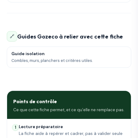
Guides Gozeco à relier avec cette fiche
🔗
Guide isolation
Combles, murs, planchers et critères utiles.
Points de contrôle
Ce que cette fiche permet, et ce qu’elle ne remplace pas.
Lecture préparatoire
1
La fiche aide à repérer et cadrer, pas à valider seule