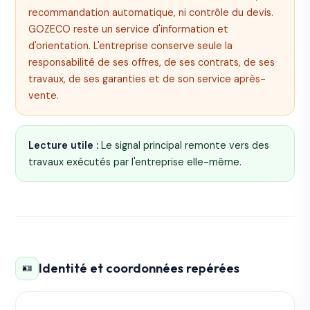
recommandation automatique, ni contrôle du devis.
GOZECO reste un service d'information et
d'orientation. L'entreprise conserve seule la
responsabilité de ses offres, de ses contrats, de ses
travaux, de ses garanties et de son service après-
vente.
Lecture utile :
Le signal principal remonte vers des
travaux exécutés par l'entreprise elle-même.
Identité et coordonnées repérées
🪪