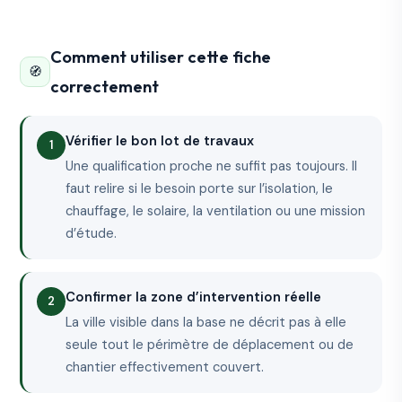
Comment utiliser cette fiche
🧭
correctement
Vérifier le bon lot de travaux
Une qualification proche ne suffit pas toujours. Il
faut relire si le besoin porte sur l’isolation, le
chauffage, le solaire, la ventilation ou une mission
d’étude.
Confirmer la zone d’intervention réelle
La ville visible dans la base ne décrit pas à elle
seule tout le périmètre de déplacement ou de
chantier effectivement couvert.