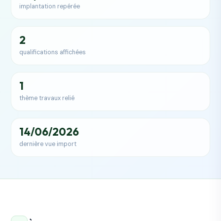
implantation repérée
2
qualifications affichées
1
thème travaux relié
14/06/2026
dernière vue import