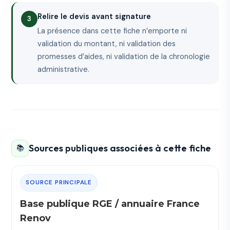
Relire le devis avant signature
La présence dans cette fiche n’emporte ni
validation du montant, ni validation des
promesses d’aides, ni validation de la chronologie
administrative.
Sources publiques associées à cette fiche
📚
SOURCE PRINCIPALE
Base publique RGE / annuaire France
Renov