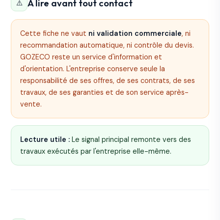
À lire avant tout contact
⚠️
Cette fiche ne vaut
ni validation commerciale
, ni
recommandation automatique, ni contrôle du devis.
GOZECO reste un service d'information et
d'orientation. L'entreprise conserve seule la
responsabilité de ses offres, de ses contrats, de ses
travaux, de ses garanties et de son service après-
vente.
Lecture utile :
Le signal principal remonte vers des
travaux exécutés par l'entreprise elle-même.