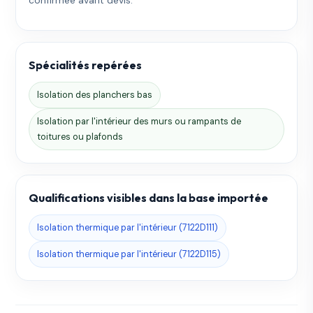
Spécialités repérées
Isolation des planchers bas
Isolation par l'intérieur des murs ou rampants de
toitures ou plafonds
Qualifications visibles dans la base importée
Isolation thermique par l'intérieur (7122D111)
Isolation thermique par l'intérieur (7122D115)