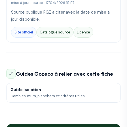
mise à jour source : 17/04/2026 15:57
Source publique RGE a citer avec la date de mise a
jour disponible.
Site officiel
Catalogue source
Licence
Guides Gozeco à relier avec cette fiche
🔗
Guide isolation
Combles, murs, planchers et critères utiles.