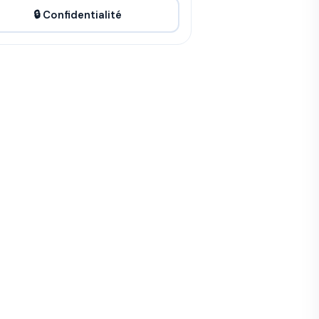
🔒 Confidentialité