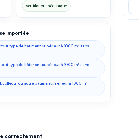
Ventilation mécanique
base importée
s tout type de bâtiment supérieur à 1000 m² sans
s tout type de bâtiment supérieur à 1000 m² sans
, collectif ou autre bâtiment inférieur à 1000 m²
che correctement