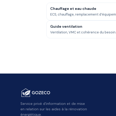
Chauffage et eau chaude
ECS, chauffage, remplacement d’équipem
Guide ventilation
Ventilation, VMC et cohérence du besoin
Service privé d'information et de mise
en relation sur les aides à la rénovation
énergétique.