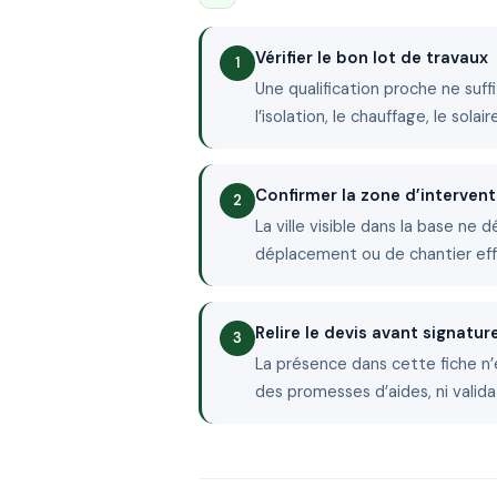
Vérifier le bon lot de travaux
Une qualification proche ne suffit
l’isolation, le chauffage, le sola
Confirmer la zone d’intervent
La ville visible dans la base ne 
déplacement ou de chantier ef
Relire le devis avant signatur
La présence dans cette fiche n’
des promesses d’aides, ni valida