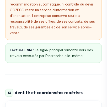
recommandation automatique, ni contrôle du devis.
GOZECO reste un service d'information et
d'orientation. L'entreprise conserve seule la
responsabilité de ses offres, de ses contrats, de ses
travaux, de ses garanties et de son service après-
vente.
Lecture utile :
Le signal principal remonte vers des
travaux exécutés par l'entreprise elle-même.
Identité et coordonnées repérées
🪪