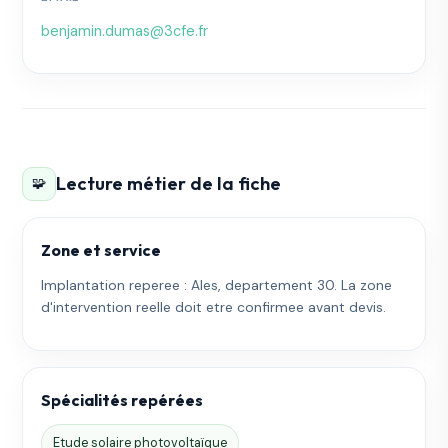
benjamin.dumas@3cfe.fr
Lecture métier de la fiche
🧩
Zone et service
Implantation reperee : Ales, departement 30. La zone
d'intervention reelle doit etre confirmee avant devis.
Spécialités repérées
Etude solaire photovoltaïque