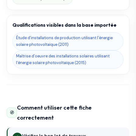
Qualifications visibles dans la base importée
Étude d’installations de production utilisant l’énergie
solaire photovoltaïque (2011)
Maîtrise d’oeuvre des installations solaires utilisant
l’énergie solaire photovoltaïque (2015)
Comment utiliser cette fiche
🧭
correctement