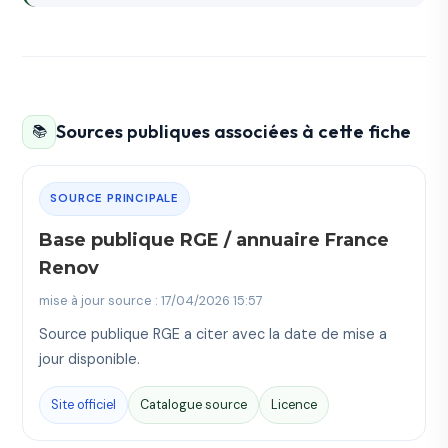
Sources publiques associées à cette fiche
📚
SOURCE PRINCIPALE
Base publique RGE / annuaire France
Renov
mise à jour source : 17/04/2026 15:57
Source publique RGE a citer avec la date de mise a
jour disponible.
Site officiel
Catalogue source
Licence