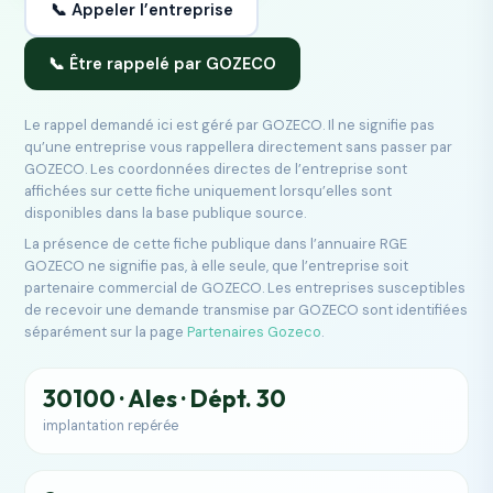
📞 Appeler l’entreprise
📞 Être rappelé par GOZECO
Le rappel demandé ici est géré par GOZECO. Il ne signifie pas
qu’une entreprise vous rappellera directement sans passer par
GOZECO. Les coordonnées directes de l’entreprise sont
affichées sur cette fiche uniquement lorsqu’elles sont
disponibles dans la base publique source.
La présence de cette fiche publique dans l’annuaire RGE
GOZECO ne signifie pas, à elle seule, que l’entreprise soit
partenaire commercial de GOZECO. Les entreprises susceptibles
de recevoir une demande transmise par GOZECO sont identifiées
séparément sur la page
Partenaires Gozeco
.
30100 · Ales · Dépt. 30
implantation repérée