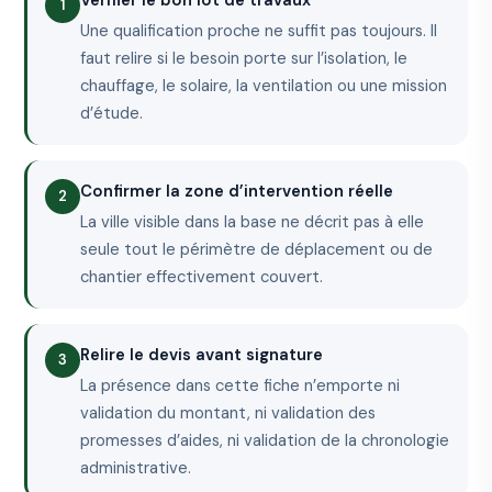
Vérifier le bon lot de travaux
Une qualification proche ne suffit pas toujours. Il
faut relire si le besoin porte sur l’isolation, le
chauffage, le solaire, la ventilation ou une mission
d’étude.
Confirmer la zone d’intervention réelle
La ville visible dans la base ne décrit pas à elle
seule tout le périmètre de déplacement ou de
chantier effectivement couvert.
Relire le devis avant signature
La présence dans cette fiche n’emporte ni
validation du montant, ni validation des
promesses d’aides, ni validation de la chronologie
administrative.