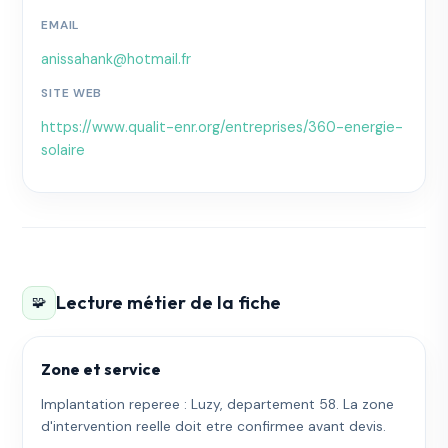
EMAIL
anissahank@hotmail.fr
SITE WEB
https://www.qualit-enr.org/entreprises/360-energie-
solaire
Lecture métier de la fiche
🧩
Zone et service
Implantation reperee : Luzy, departement 58. La zone
d'intervention reelle doit etre confirmee avant devis.