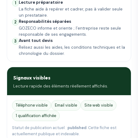
Lecture préparatoire
1
La fiche aide à repérer et cadrer, pas à valider seule
un prestataire.
Responsabilités séparées
2
GOZECO informe et oriente ; l’entreprise reste seule
responsable de ses engagements.
Avant tout devis
3
Relisez aussi les aides, les conditions techniques et la
chronologie du dossier.
Signaux visibles
Lecture rapide des éléments réellement affichés.
Téléphone visible
Email visible
Site web visible
1 qualification affichée
Statut de publication actuel :
published
. Cette fiche est
actuellement publique et indexable.