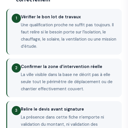
Vérifier le bon lot de travaux
Une qualification proche ne suffit pas toujours. Il
faut relire si le besoin porte sur l’isolation, le
chauffage, le solaire, la ventilation ou une mission
d’étude.
Confirmer la zone d’intervention réelle
La ville visible dans la base ne décrit pas à elle
seule tout le périmètre de déplacement ou de
chantier effectivement couvert.
Relire le devis avant signature
La présence dans cette fiche n’emporte ni
validation du montant, ni validation des