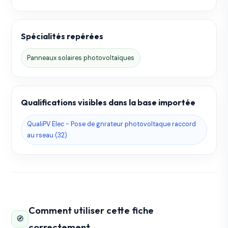
Spécialités repérées
Panneaux solaires photovoltaïques
Qualifications visibles dans la base importée
QualiPV Elec - Pose de gnrateur photovoltaque raccord
au rseau (32)
Comment utiliser cette fiche
🧭
correctement