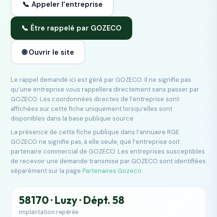
📞 Appeler l’entreprise
📞 Être rappelé par GOZECO
🌐 Ouvrir le site
Le rappel demandé ici est géré par GOZECO. Il ne signifie pas
qu’une entreprise vous rappellera directement sans passer par
GOZECO. Les coordonnées directes de l’entreprise sont
affichées sur cette fiche uniquement lorsqu’elles sont
disponibles dans la base publique source.
La présence de cette fiche publique dans l’annuaire RGE
GOZECO ne signifie pas, à elle seule, que l’entreprise soit
partenaire commercial de GOZECO. Les entreprises susceptibles
de recevoir une demande transmise par GOZECO sont identifiées
séparément sur la page
Partenaires Gozeco
.
58170 · Luzy · Dépt. 58
implantation repérée