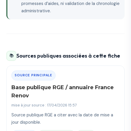
promesses d’aides, ni validation de la chronologie
administrative.
Sources publiques associées à cette fiche
📚
SOURCE PRINCIPALE
Base publique RGE / annuaire France
Renov
mise à jour source : 17/04/2026 15:57
Source publique RGE a citer avec la date de mise a
jour disponible.