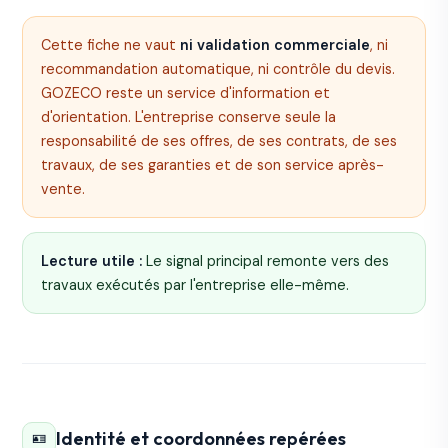
Cette fiche ne vaut
ni validation commerciale
, ni
recommandation automatique, ni contrôle du devis.
GOZECO reste un service d'information et
d'orientation. L'entreprise conserve seule la
responsabilité de ses offres, de ses contrats, de ses
travaux, de ses garanties et de son service après-
vente.
Lecture utile :
Le signal principal remonte vers des
travaux exécutés par l'entreprise elle-même.
Identité et coordonnées repérées
🪪