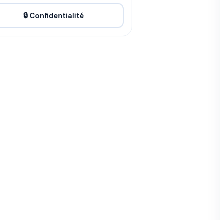
🔒 Confidentialité