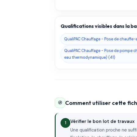
Qualifications visibles dans la 
QualiPAC Chauffage - Pose de chauffe
QualiPAC Chauffage - Pose de pompe ch
eau thermodynamique) (41)
Comment utiliser cette fi
🧭
Vérifier le bon lot de travaux
Une qualification proche ne suffit