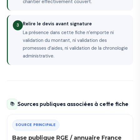
chantier effectivement couvert.
Relire le devis avant signature
La présence dans cette fiche n’emporte ni
validation du montant, ni validation des
promesses d’aides, ni validation de la chronologie
administrative.
Sources publiques associées à cette fiche
📚
SOURCE PRINCIPALE
Base publique RGE / annuaire France