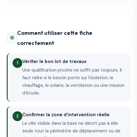
Comment utiliser cette fiche
🧭
correctement
Vérifier le bon lot de travaux
Une qualification proche ne suffit pas toujours. Il
faut relire si le besoin porte sur l’isolation, le
chauffage, le solaire, la ventilation ou une mission
d’étude.
Confirmer la zone d’intervention réelle
La ville visible dans la base ne décrit pas à elle
seule tout le périmètre de déplacement ou de