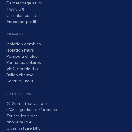
Démarchage et loi
TVA 5,5%
Cumuler les aides
Aides par profil
TRAVAUX
Isolation combles
Isolation murs
Pompe à chaleur
Panneaux solaires
VMC double flux
Ballon thermo.
Sortir du fioul
LIENS UTILES
🎯 Simulateur d'aides
FAQ — guides et réponses
Toutes les aides
Annuaire RGE
Observatoire DPE