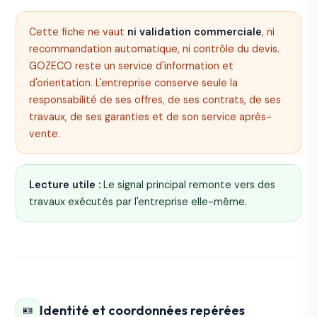
Cette fiche ne vaut
ni validation commerciale
, ni
recommandation automatique, ni contrôle du devis.
GOZECO reste un service d'information et
d'orientation. L'entreprise conserve seule la
responsabilité de ses offres, de ses contrats, de ses
travaux, de ses garanties et de son service après-
vente.
Lecture utile :
Le signal principal remonte vers des
travaux exécutés par l'entreprise elle-même.
Identité et coordonnées repérées
🪪