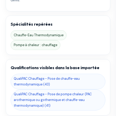
Spécialités repérées
Chauffe-Eau Thermodynamique
Pompe à chaleur : chauffage
Qualifications visibles dans la base importée
QualiPAC Chauffage - Pose de chauffe-eau
thermodynamique (43)
QualiPAC Chauffage - Pose de pompe chaleur (PAC
arothermique ou gothermique et chauffe-eau
thermodynamique) (41)