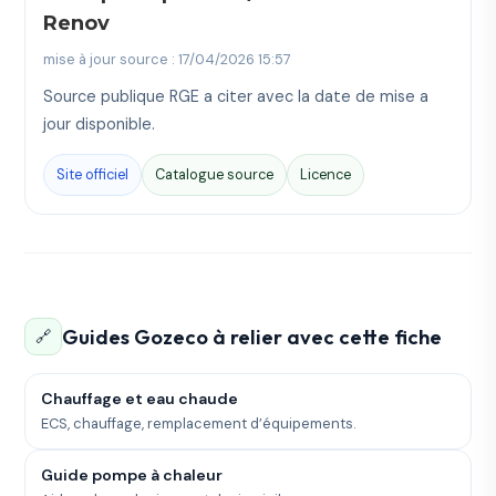
Renov
mise à jour source : 17/04/2026 15:57
Source publique RGE a citer avec la date de mise a
jour disponible.
Site officiel
Catalogue source
Licence
Guides Gozeco à relier avec cette fiche
🔗
Chauffage et eau chaude
ECS, chauffage, remplacement d’équipements.
Guide pompe à chaleur