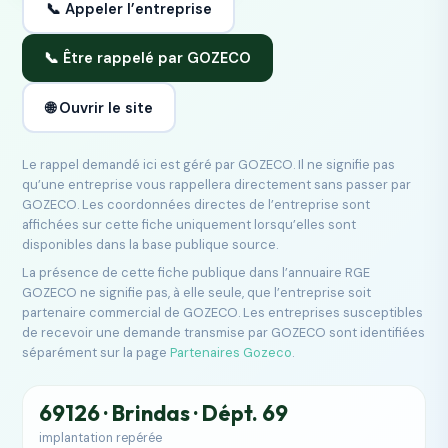
📞 Appeler l’entreprise
📞 Être rappelé par GOZECO
🌐 Ouvrir le site
Le rappel demandé ici est géré par GOZECO. Il ne signifie pas
qu’une entreprise vous rappellera directement sans passer par
GOZECO. Les coordonnées directes de l’entreprise sont
affichées sur cette fiche uniquement lorsqu’elles sont
disponibles dans la base publique source.
La présence de cette fiche publique dans l’annuaire RGE
GOZECO ne signifie pas, à elle seule, que l’entreprise soit
partenaire commercial de GOZECO. Les entreprises susceptibles
de recevoir une demande transmise par GOZECO sont identifiées
séparément sur la page
Partenaires Gozeco
.
69126 · Brindas · Dépt. 69
implantation repérée