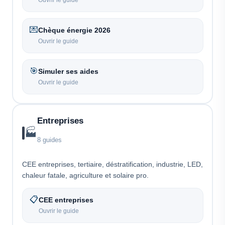
💌
Chèque énergie 2026
Ouvrir le guide
🎯
Simuler ses aides
Ouvrir le guide
Entreprises
🏭
8 guides
CEE entreprises, tertiaire, déstratification, industrie, LED,
chaleur fatale, agriculture et solaire pro.
📋
CEE entreprises
Ouvrir le guide