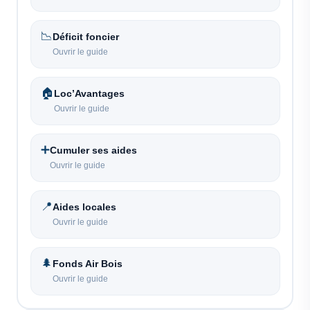
📉
Déficit foncier
Ouvrir le guide
🏠
Loc’Avantages
Ouvrir le guide
➕
Cumuler ses aides
Ouvrir le guide
📍
Aides locales
Ouvrir le guide
🌲
Fonds Air Bois
Ouvrir le guide