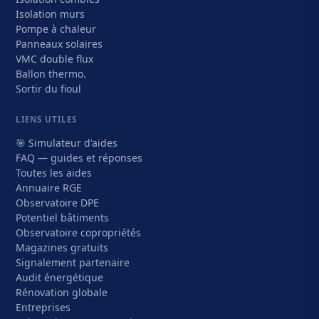
Isolation murs
Pompe à chaleur
Panneaux solaires
VMC double flux
Ballon thermo.
Sortir du fioul
LIENS UTILES
🎯 Simulateur d'aides
FAQ — guides et réponses
Toutes les aides
Annuaire RGE
Observatoire DPE
Potentiel bâtiments
Observatoire copropriétés
Magazines gratuits
Signalement partenaire
Audit énergétique
Rénovation globale
Entreprises