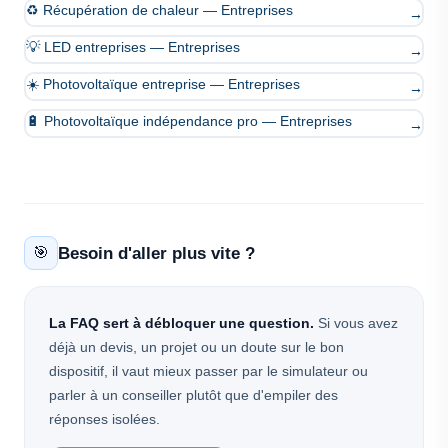
♻️ Récupération de chaleur — Entreprises
→
💡 LED entreprises — Entreprises
→
☀️ Photovoltaïque entreprise — Entreprises
→
🔋 Photovoltaïque indépendance pro — Entreprises
→
Besoin d'aller plus vite ?
🎯
La FAQ sert à débloquer une question.
Si vous avez
déjà un devis, un projet ou un doute sur le bon
dispositif, il vaut mieux passer par le simulateur ou
parler à un conseiller plutôt que d'empiler des
réponses isolées.