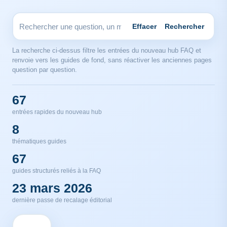
Effacer
Rechercher
La recherche ci-dessus filtre les entrées du nouveau hub FAQ et
renvoie vers les guides de fond, sans réactiver les anciennes pages
question par question.
67
entrées rapides du nouveau hub
8
thématiques guides
67
guides structurés reliés à la FAQ
23 mars 2026
dernière passe de recalage éditorial