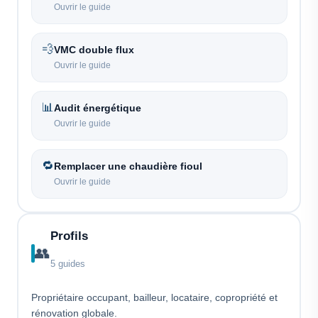
Ouvrir le guide
💨
VMC double flux
Ouvrir le guide
📊
Audit énergétique
Ouvrir le guide
🔁
Remplacer une chaudière fioul
Ouvrir le guide
Profils
👥
5 guides
Propriétaire occupant, bailleur, locataire, copropriété et
rénovation globale.