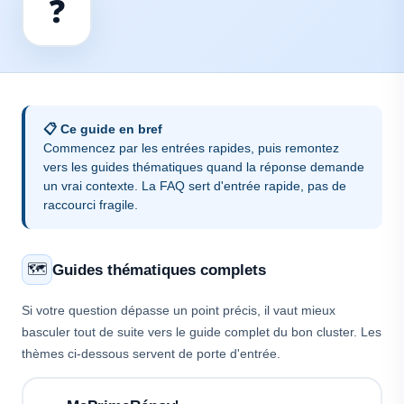
❓
📋 Ce guide en bref
Commencez par les
entrées rapides
, puis remontez
vers les
guides thématiques
quand la réponse demande
un vrai contexte. La FAQ sert d'entrée rapide, pas de
raccourci fragile.
Guides thématiques complets
🗺️
Si votre question dépasse un point précis, il vaut mieux
basculer tout de suite vers le guide complet du bon cluster. Les
thèmes ci-dessous servent de porte d'entrée.