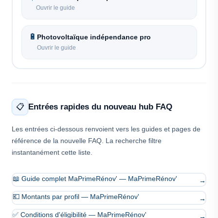
Ouvrir le guide
🔋
Photovoltaïque indépendance pro
Ouvrir le guide
Entrées rapides du nouveau hub FAQ
📋
Les entrées ci-dessous renvoient vers les guides et pages de
référence de la nouvelle FAQ. La recherche filtre
instantanément cette liste.
📖 Guide complet MaPrimeRénov' — MaPrimeRénov'
→
💶 Montants par profil — MaPrimeRénov'
→
✅ Conditions d'éligibilité — MaPrimeRénov'
→