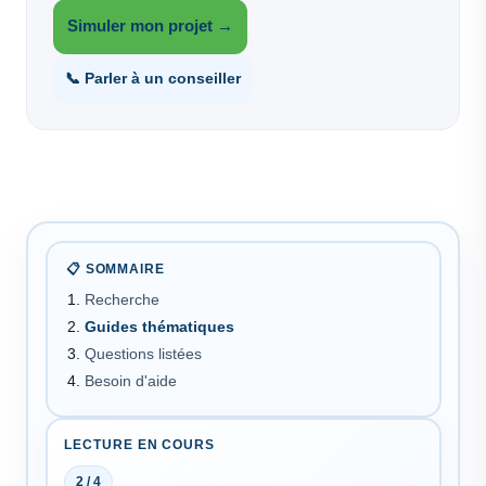
Simuler mon projet →
📞 Parler à un conseiller
📋 SOMMAIRE
Recherche
Guides thématiques
Questions listées
Besoin d'aide
LECTURE EN COURS
2 / 4