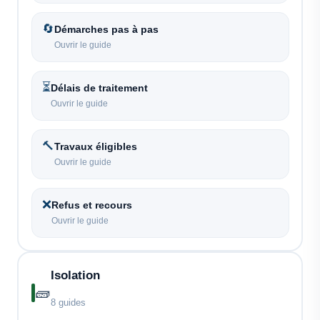
🔄
Démarches pas à pas
Ouvrir le guide
⏳
Délais de traitement
Ouvrir le guide
🔨
Travaux éligibles
Ouvrir le guide
❌
Refus et recours
Ouvrir le guide
Isolation
🧱
8 guides