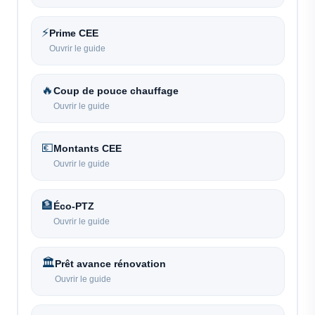
⚡
Prime CEE
Ouvrir le guide
🔥
Coup de pouce chauffage
Ouvrir le guide
💶
Montants CEE
Ouvrir le guide
🏦
Éco-PTZ
Ouvrir le guide
🏛️
Prêt avance rénovation
Ouvrir le guide