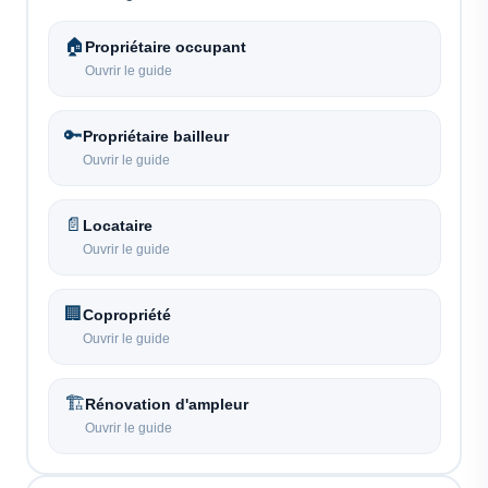
🏠
Propriétaire occupant
Ouvrir le guide
🔑
Propriétaire bailleur
Ouvrir le guide
📄
Locataire
Ouvrir le guide
🏢
Copropriété
Ouvrir le guide
🏗️
Rénovation d'ampleur
Ouvrir le guide